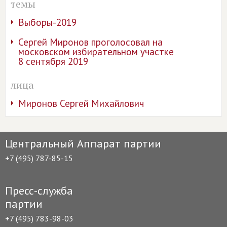
темы
Выборы-2019
Сергей Миронов проголосовал на
московском избирательном участке
8 сентября 2019
лица
Миронов Сергей Михайлович
Центральный Аппарат партии
+7 (495) 787-85-15
Пресс-служба
партии
+7 (495) 783-98-03