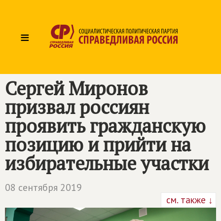
≡
Сергей Миронов
призвал россиян
проявить гражданскую
позицию и прийти на
избирательные участки
08 сентября 2019
см. также ↓