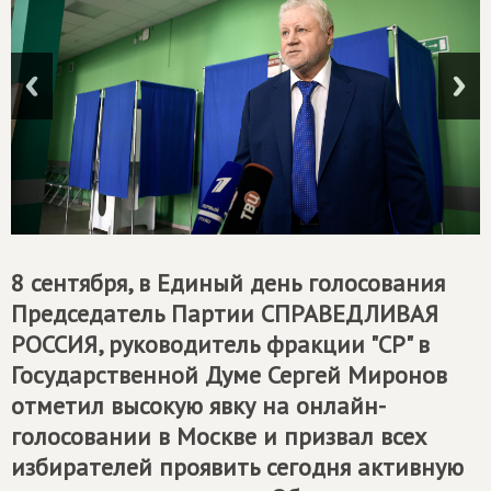
8 сентября, в Единый день голосования
Председатель Партии
СПРАВЕДЛИВАЯ
РОССИЯ
, руководитель фракции "СР" в
Государственной Думе Сергей Миронов
отметил высокую явку на онлайн-
голосовании в Москве и призвал всех
избирателей проявить сегодня активную