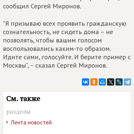
сообщил Сергей Миронов.
"Я призываю всех проявить гражданскую
сознательность, не сидеть дома – не
позволять, чтобы вашим голосом
воспользовались каким-то образом.
Идите сами, голосуйте. И берите пример с
Москвы", – сказал Сергей Миронов.
См. также
разделы
Лента новостей