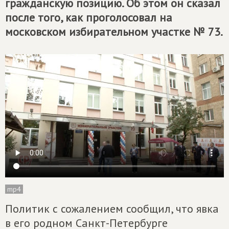
гражданскую позицию. Об этом он сказал
после того, как проголосовал на
московском избирательном участке № 73.
mp4
Политик с сожалением сообщил, что явка
в его родном Санкт-Петербурге