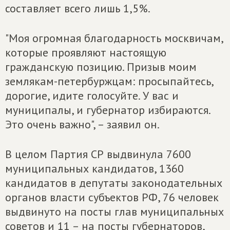
составляет всего лишь 1,5%.
"Моя огромная благодарность москвичам,
которые проявляют настоящую
гражданскую позицию. Призыв моим
землякам-петербуржцам: просыпайтесь,
дорогие, идите голосуйте. У вас и
муниципалы, и губернатор избираются.
Это очень важно", – заявил он.
В целом Партия СР выдвинула 7600
муниципальных кандидатов, 1360
кандидатов в депутаты законодательных
органов власти субъектов РФ, 76 человек
выдвинуто на посты глав муниципальных
советов и 11 – на посты губернаторов,