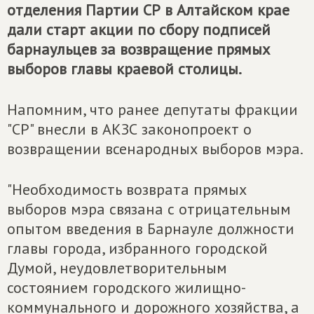
отделения Партии СР в Алтайском крае
дали старт акции по сбору подписей
барнаульцев за возвращение прямых
выборов главы краевой столицы.
Напомним, что ранее депутаты фракции
"СР" внесли в АКЗС законопроект о
возвращении всенародных выборов мэра.
"Необходимость возврата прямых
выборов мэра связана с отрицательным
опытом введения в Барнауле должности
главы города, избранного городской
Думой, неудовлетворительным
состоянием городского жилищно-
коммунального и дорожного хозяйства, а