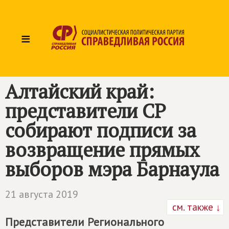
≡
Алтайский край:
представители СР
собирают подписи за
возвращение прямых
выборов мэра Барнаула
21 августа 2019
см. также ↓
Представители Регионального