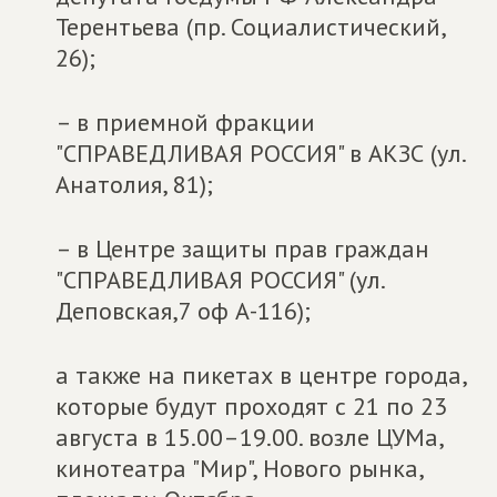
Терентьева (пр. Социалистический,
26);
– в приемной фракции
"СПРАВЕДЛИВАЯ РОССИЯ" в АКЗС (ул.
Анатолия, 81);
– в Центре защиты прав граждан
"СПРАВЕДЛИВАЯ РОССИЯ" (ул.
Деповская,7 оф А-116);
а также на пикетах в центре города,
которые будут проходят с 21 по 23
августа в 15.00–19.00. возле ЦУМа,
кинотеатра "Мир", Нового рынка,