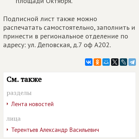
площади Октября.
Подписной лист также можно
распечатать самостоятельно, заполнить и
принести в региональное отделение по
адресу: ул. Деповская, д.7 оф А202.
См. также
разделы
Лента новостей
лица
Терентьев Александр Васильевич