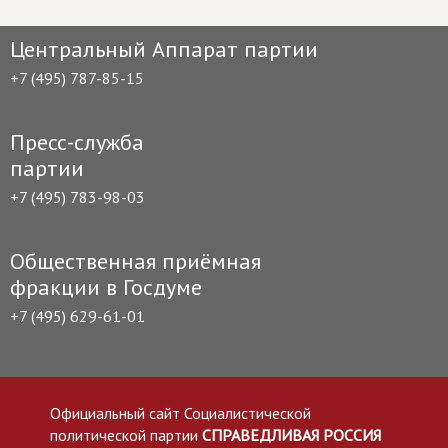
Центральный Аппарат партии
+7 (495) 787-85-15
Пресс-служба
партии
+7 (495) 783-98-03
Общественная приёмная
фракции в Госдуме
+7 (495) 629-61-01
Официальный сайт Социалистической
политической партии
СПРАВЕДЛИВАЯ РОССИЯ