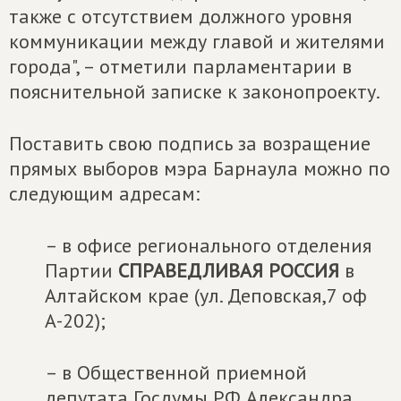
также с отсутствием должного уровня
коммуникации между главой и жителями
города", – отметили парламентарии в
пояснительной записке к законопроекту.
Поставить свою подпись за возращение
прямых выборов мэра Барнаула можно по
следующим адресам:
– в офисе регионального отделения
Партии
СПРАВЕДЛИВАЯ РОССИЯ
в
Алтайском крае (ул. Деповская,7 оф
А-202);
– в Общественной приемной
депутата Госдумы РФ Александра