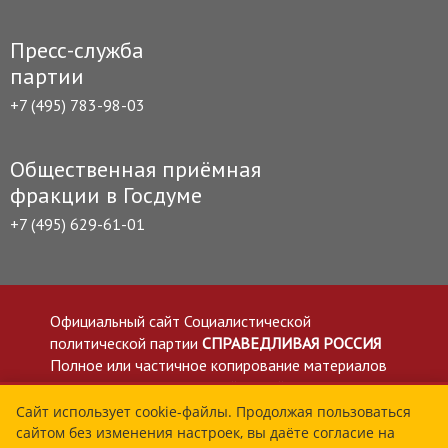
Пресс-служба
партии
+7 (495) 783-98-03
Общественная приёмная
фракции в Госдуме
+7 (495) 629-61-01
Официальный сайт Социалистической
политической партии
СПРАВЕДЛИВАЯ РОССИЯ
Полное или частичное копирование материалов
приветствуется со ссылкой на сайт spravedlivo.ru
Политика в отношении обработки персональных
Сайт использует cookie-файлы. Продолжая пользоваться
сайтом без изменения настроек, вы даёте согласие на
данных