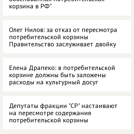
корзина в РФ"
Олег Нилов: за отказ от пересмотра
потребительской корзины
Правительство заслуживает двойку
Елена Драпеко: в потребительской
корзине должны быть заложены
расходы на культурный досуг
Депутаты фракции "СР" настаивают
на пересмотре содержания
потребительской корзины