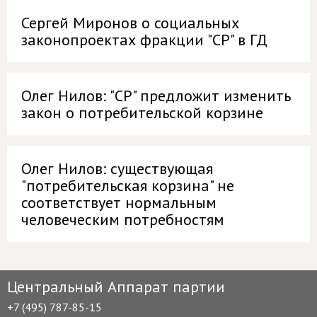
Сергей Миронов о социальных
законопроектах фракции "СР" в ГД
Олег Нилов: "СР" предложит изменить
закон о потребительской корзине
Олег Нилов: существующая
"потребительская корзина" не
соответствует нормальным
человеческим потребностям
Центральный Аппарат партии
+7 (495) 787-85-15