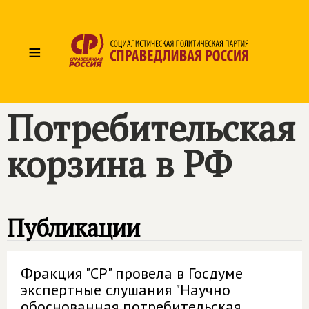
≡
Потребительская
корзина в РФ
Публикации
Фракция "СР" провела в Госдуме
экспертные слушания "Научно
обоснованная потребительская