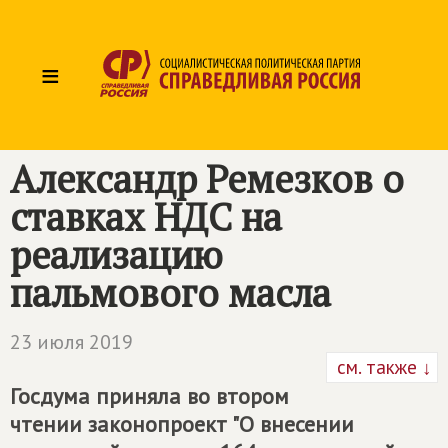
≡
Александр Ремезков о
ставках НДС на
реализацию
пальмового масла
23 июля 2019
см. также ↓
Госдума приняла во втором
чтении законопроект "О внесении