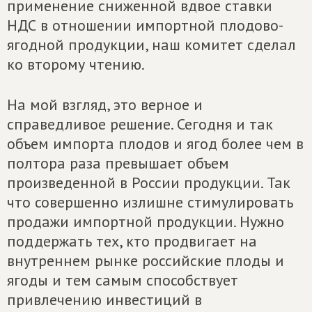
применение сниженной вдвое ставки
НДС в отношении импортной плодово-
ягодной продукции, наш комитет сделал
ко второму чтению.
На мой взгляд, это верное и
справедливое решение. Сегодня и так
объем импорта плодов и ягод более чем в
полтора раза превышает объем
произведенной в России продукции. Так
что совершенно излишне стимулировать
продажи импортной продукции. Нужно
поддержать тех, кто продвигает на
внутреннем рынке российские плоды и
ягоды и тем самым способствует
привлечению инвестиций в