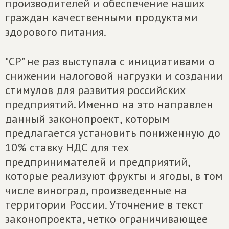
производителей и обеспечение наших
граждан качественными продуктами
здорового питания.
"СР" не раз выступала с инициативами о
снижении налоговой нагрузки и создании
стимулов для развития российских
предприятий. Именно на это направлен
данный законопроект, которым
предлагается установить пониженную до
10% ставку НДС для тех
предпринимателей и предприятий,
которые реализуют фрукты и ягоды, в том
числе виноград, произведенные на
территории России. Уточнение в текст
законопроекта, четко ограничивающее