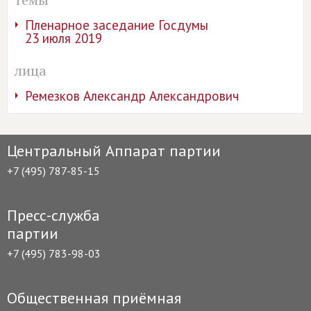
Пленарное заседание Госдумы
23 июля 2019
лица
Ремезков Александр Александрович
Центральный Аппарат партии
+7 (495) 787-85-15
Пресс-служба
партии
+7 (495) 783-98-03
Общественная приёмная