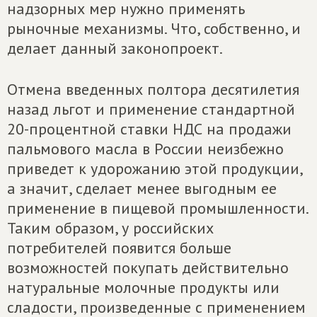
надзорных мер нужно применять
рыночные механизмы. Что, собственно, и
делает данный законопроект.
Отмена введенных полтора десятилетия
назад льгот и применение стандартной
20-процентной ставки НДС на продажи
пальмового масла в России неизбежно
приведет к удорожанию этой продукции,
а значит, сделает менее выгодным ее
применение в пищевой промышленности.
Таким образом, у российских
потребителей появится больше
возможностей покупать действительно
натуральные молочные продукты или
сладости, произведенные с применением