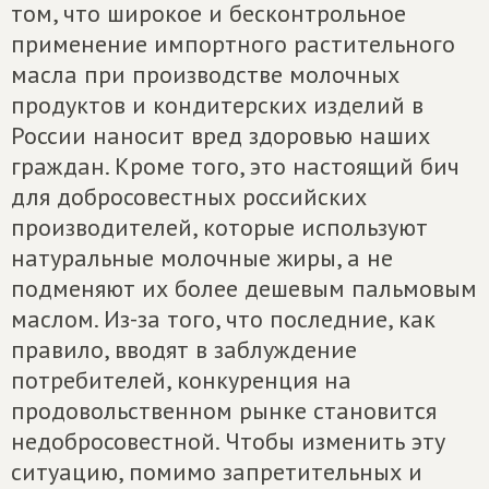
том, что широкое и бесконтрольное
применение импортного растительного
масла при производстве молочных
продуктов и кондитерских изделий в
России наносит вред здоровью наших
граждан. Кроме того, это настоящий бич
для добросовестных российских
производителей, которые используют
натуральные молочные жиры, а не
подменяют их более дешевым пальмовым
маслом. Из-за того, что последние, как
правило, вводят в заблуждение
потребителей, конкуренция на
продовольственном рынке становится
недобросовестной. Чтобы изменить эту
ситуацию, помимо запретительных и