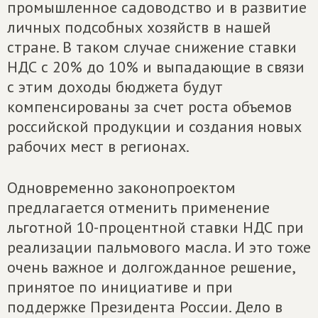
промышленное садоводство и в развитие
личных подсобных хозяйств в нашей
стране. В таком случае снижение ставки
НДС с 20% до 10% и выпадающие в связи
с этим доходы бюджета будут
компенсированы за счет роста объемов
российской продукции и создания новых
рабочих мест в регионах.
Одновременно законопроектом
предлагается отменить применение
льготной 10-процентной ставки НДС при
реализации пальмового масла. И это тоже
очень важное и долгожданное решение,
принятое по инициативе и при
поддержке Президента России. Дело в