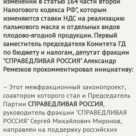
изменений в статью 164 части второй
Налогового кодекса РФ", которым
изменяются ставки НДС на реализацию
пальмового масла и отдельных видов
плодово-ягодной продукции. Первый
заместитель председателя Комитета ГД
по бюджету и налогам, депутат фракции
"СПРАВЕДЛИВАЯ РОССИЯ" Александр
Ремезков прокомментировал инициативу:
– Этот межфракционный законопроект,
соавтором которого стал и Председатель
Партии
СПРАВЕДЛИВАЯ РОССИЯ
,
руководитель фракции "СПРАВЕДЛИВАЯ
РОССИЯ" Сергей Михайлович Миронов,
направлен на поддержку российских