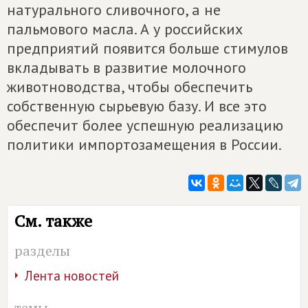
натурального сливочного, а не
пальмового масла. А у российских
предприятий появится больше стимулов
вкладывать в развитие молочного
животноводства, чтобы обеспечить
собственную сырьевую базу. И все это
обеспечит более успешную реализацию
политики импортозамещения в России.
См. также
разделы
Лента новостей
темы