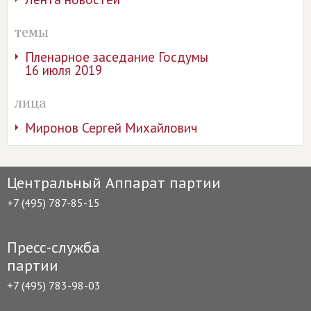
темы
Пленарное заседание Госдумы
16 июля 2019
лица
Миронов Сергей Михайлович
Центральный Аппарат партии
+7 (495) 787-85-15
Пресс-служба
партии
+7 (495) 783-98-03