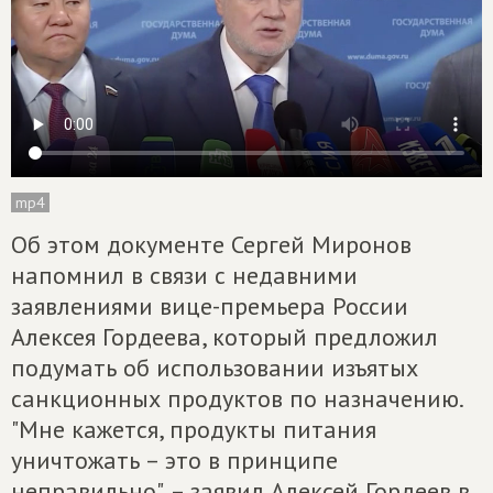
mp4
Об этом документе Сергей Миронов
напомнил в связи с недавними
заявлениями вице-премьера России
Алексея Гордеева, который предложил
подумать об использовании изъятых
санкционных продуктов по назначению.
"Мне кажется, продукты питания
уничтожать – это в принципе
неправильно", – заявил Алексей Гордеев в