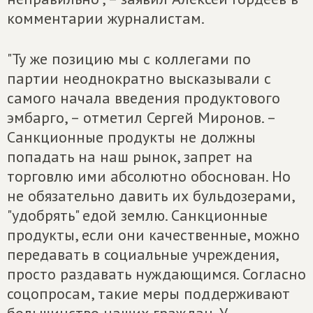
комментарии журналистам.
"Ту же позицию мы с коллегами по
партии неоднократно высказывали с
самого начала введения продуктового
эмбарго, – отметил Сергей Миронов. –
Санкционные продукты не должны
попадать на наш рынок, запрет на
торговлю ими абсолютно обоснован. Но
не обязательно давить их бульдозерами,
"удобрять" едой землю. Санкционные
продукты, если они качественные, можно
передавать в социальные учреждения,
просто раздавать нуждающимся. Согласно
соцопросам, такие меры поддерживают
большинство наших граждан. У