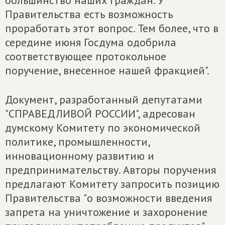
Правительства есть возможность
проработать этот вопрос. Тем более, что в
середине июня Госдума одобрила
соответствующее протокольное
поручение, внесенное нашей фракцией".
Документ, разработанный депутатами
"СПРАВЕДЛИВОЙ РОССИИ", адресован
думскому Комитету по экономической
политике, промышленности,
инновационному развитию и
предпринимательству. Авторы поручения
предлагают Комитету запросить позицию
Правительства "о возможности введения
запрета на уничтожение и захоронение