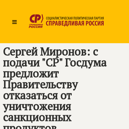
≡
Сергей Миронов: с
подачи "СР" Госдума
предложит
Правительству
отказаться от
уничтожения
санкционных
продуктов