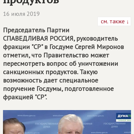
16 июля 2019
см. также ↓
Председатель Партии
СПАВЕДЛИВАЯ РОССИЯ, руководитель
фракции "СР" в Госдуме Сергей Миронов
отметил, что Правительство может
пересмотреть вопрос об уничтожении
санкционных продуктов. Такую
возможность дает специальное
поручение Госдумы, подготовленное
фракцией "СР".