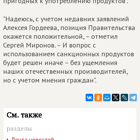
пригодных к употреблению продуктов".
"Надеюсь, с учетом недавних заявлений
Алексея Гордеева, позиция Правительства
окажется положительной, – отметил
Сергей Миронов. – И вопрос с
использованием санкционных продуктов
будет решен иначе – без ущемления
наших отечественных производителей,
но с учетом мнения граждан".
См. также
разделы
Лента новостей