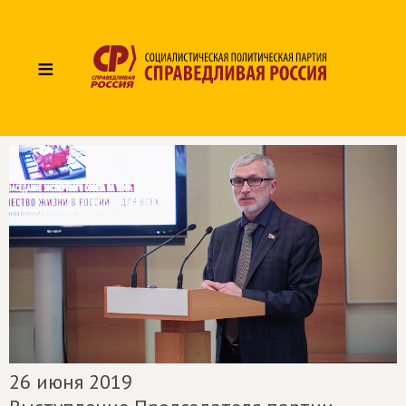
≡
26 июня 2019