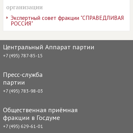
организации
Экспертный совет фракции "СПРАВЕДЛИВАЯ
РОССИЯ"
Центральный Аппарат партии
+7 (495) 787-85-15
Пресс-служба
партии
+7 (495) 783-98-03
Общественная приёмная
фракции в Госдуме
+7 (495) 629-61-01