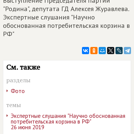
Выступление Председателя партии
"Родина", депутата ГД Алексея Журавлева.
Экспертные слушания "Научно
обоснованная потребительская корзина в
РФ"
См. также
разделы
Фото
темы
Экспертные слушания "Научно обоснованная
потребительская корзина в РФ"
26 июня 2019