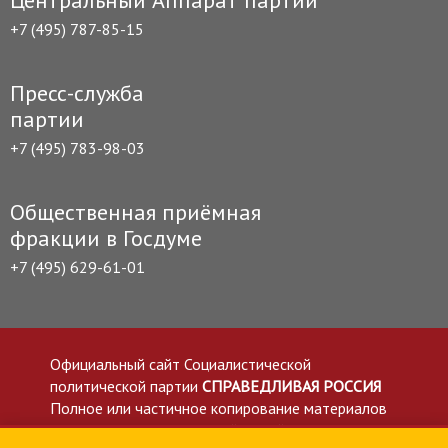
+7 (495) 787-85-15
Пресс-служба
партии
+7 (495) 783-98-03
Общественная приёмная
фракции в Госдуме
+7 (495) 629-61-01
Официальный сайт Социалистической
политической партии
СПРАВЕДЛИВАЯ РОССИЯ
Полное или частичное копирование материалов
приветствуется со ссылкой на сайт spravedlivo.ru