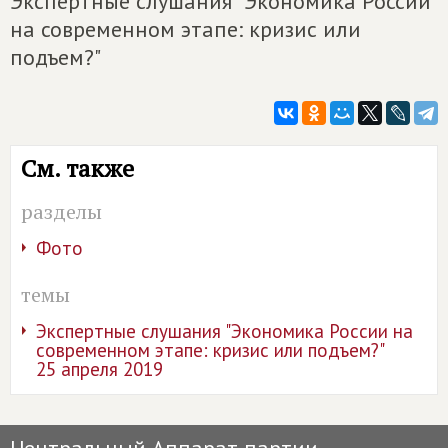
Экспертные слушания "Экономика России
на современном этапе: кризис или
подъем?"
См. также
разделы
Фото
темы
Экспертные слушания "Экономика России на
современном этапе: кризис или подъем?"
25 апреля 2019
Центральный Аппарат партии