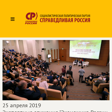
≡
25 апреля 2019