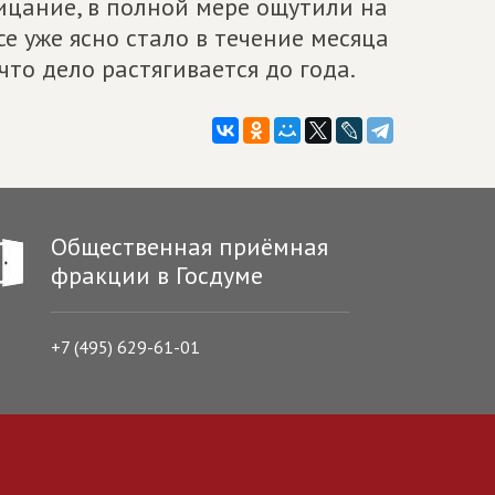
ицание, в полной мере ощутили на
се уже ясно стало в течение месяца
что дело растягивается до года.
Общественная приёмная
фракции в Госдуме
+7 (495) 629-61-01