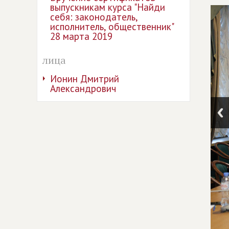
выпускникам курса "Найди
себя: законодатель,
исполнитель, общественник"
28 марта 2019
лица
Ионин Дмитрий
Александрович