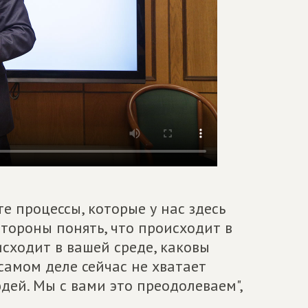
е процессы, которые у нас здесь
стороны понять, что происходит в
сходит в вашей среде, каковы
самом деле сейчас не хватает
ей. Мы с вами это преодолеваем",