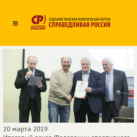
≡
20 марта 2019