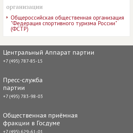
организации
Общеросcийская общественная организация
"Федерация спортивного туризма России"
(ФСТР)
Центральный Аппарат партии
+7 (495) 787-85-15
Пресс-служба
партии
+7 (495) 783-98-03
Общественная приёмная
фракции в Госдуме
+7 (495) 629-61-01