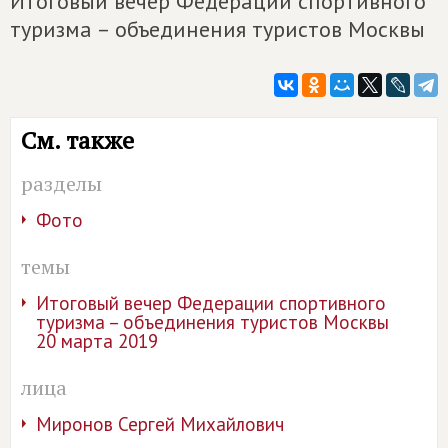
Итоговый вечер Федерации спортивного
туризма – объединения туристов Москвы
См. также
разделы
Фото
темы
Итоговый вечер Федерации спортивного
туризма – объединения туристов Москвы
20 марта 2019
лица
Миронов Сергей Михайлович