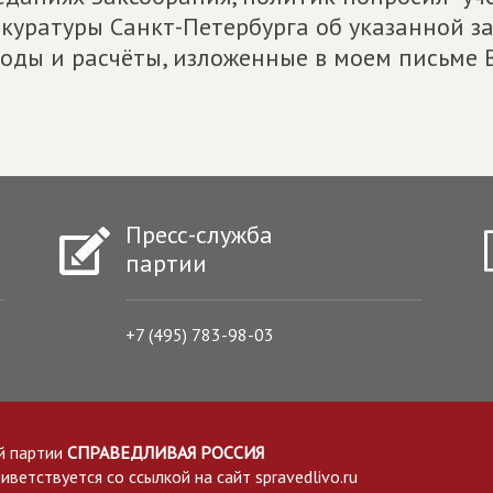
куратуры Санкт-Петербурга об указанной 
оды и расчёты, изложенные в моем письме В.
Пресс-служба
партии
+7 (495) 783-98-03
й партии
СПРАВЕДЛИВАЯ РОССИЯ
етствуется со ссылкой на сайт spravedlivo.ru