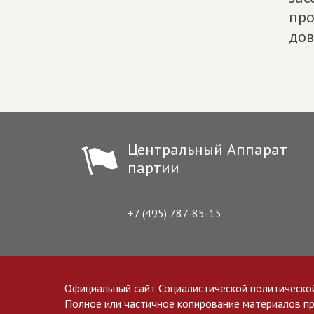
про
дов
Центральный Аппарат
партии
+7 (495) 787-85-15
Официальный сайт Социалистической политическо
Полное или частичное копирование материалов прив