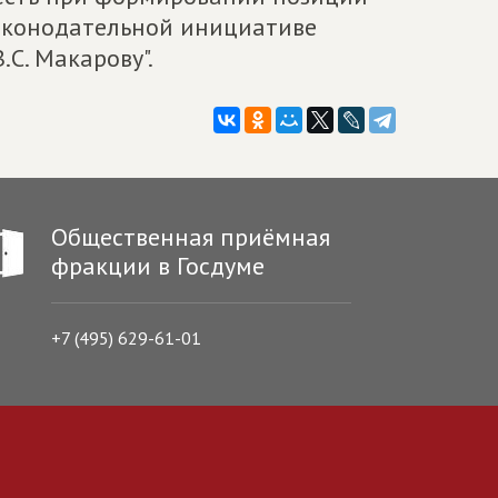
законодательной инициативе
С. Макарову".
Общественная приёмная
фракции в Госдуме
+7 (495) 629-61-01