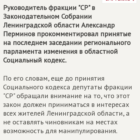
Руководитель фракции "СР" в
Законодательном Собрании
Ленинградской области Александр
Перминов прокомментировал принятые
на последнем заседании регионального
парламента изменения в областной
Социальный кодекс.
По его словам, еще до принятия
Социального кодекса депутаты фракции
"СР" обращали внимание на то, что этот
закон должен приниматься в интересах
всех жителей Ленинградской области, а
не оставлять чиновникам на местах
возможность для манипулирования.