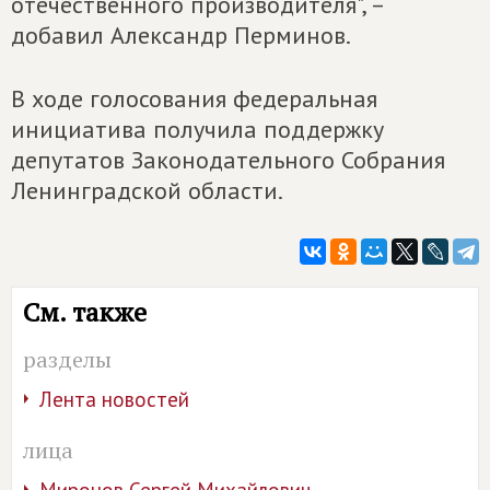
отечественного производителя", –
добавил Александр Перминов.
В ходе голосования федеральная
инициатива получила поддержку
депутатов Законодательного Собрания
Ленинградской области.
См. также
разделы
Лента новостей
лица