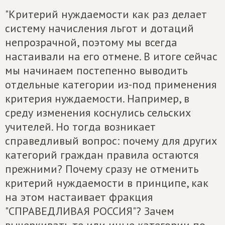
"Критерий нуждаемости как раз делает
систему начисления льгот и дотаций
непрозрачной, поэтому мы всегда
настаивали на его отмене. В итоге сейчас
мы начинаем постепенно выводить
отдельные категории из-под применения
критерия нуждаемости. Например, в
среду изменения коснулись сельских
учителей. Но тогда возникает
справедливый вопрос: почему для других
категорий граждан правила остаются
прежними? Почему сразу не отменить
критерий нуждаемости в принципе, как
на этом настаивает фракция
"СПРАВЕДЛИВАЯ РОССИЯ"? Зачем