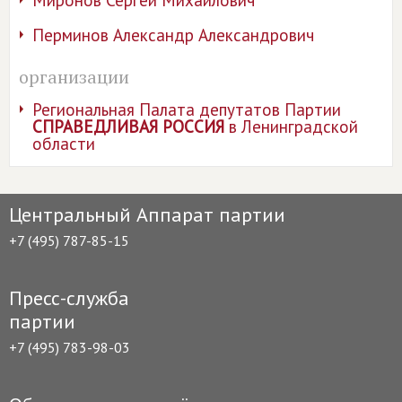
Миронов Сергей Михайлович
Перминов Александр Александрович
организации
Региональная Палата депутатов Партии
СПРАВЕДЛИВАЯ РОССИЯ
в Ленинградской
области
Центральный Аппарат партии
+7 (495) 787-85-15
Пресс-служба
партии
+7 (495) 783-98-03