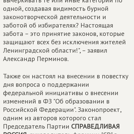
вычеркивать те или иные категории по
одной, создавая видимость бурной
законотворческой деятельности и
заботой об избирателях? Настоящая
забота – это принятие законов, которые
защищают всех без исключения жителей
Ленинградской области!", – заявил
Александр Перминов.
Также он настоял на внесении в повестку
дня вопроса о поддержании
федеральной инициативы о внесении
изменений в ФЗ "Об образовании в
Российской Федерации". Законопроект,
одним из авторов которого стал
Председатель Партии
СПРАВЕДЛИВАЯ