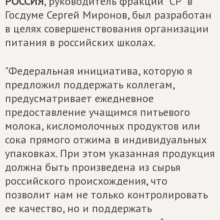
РОССИЯ
, руководитель фракции "СР" в
Госдуме Сергей Миронов, был разработан
в целях совершенствования организации
питания в российских школах.
"Федеральная инициатива, которую я
предложил поддержать коллегам,
предусматривает ежедневное
предоставление учащимся питьевого
молока, кисломолочных продуктов или
сока прямого отжима в индивидуальных
упаковках. При этом указанная продукция
должна быть произведена из сырья
российского происхождения, что
позволит нам не только контролировать
ее качество, но и поддержать