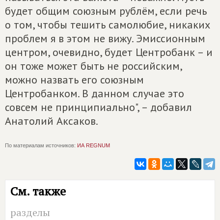
будет общим союзным рублём, если речь
о том, чтобы тешить самолюбие, никаких
проблем я в этом не вижу. Эмиссионным
центром, очевидно, будет Центробанк – и
он тоже может быть не российским,
можно назвать его союзным
Центробанком. В данном случае это
совсем не принципиально", – добавил
Анатолий Аксаков.
По материалам источников:
ИА REGNUM
См. также
разделы