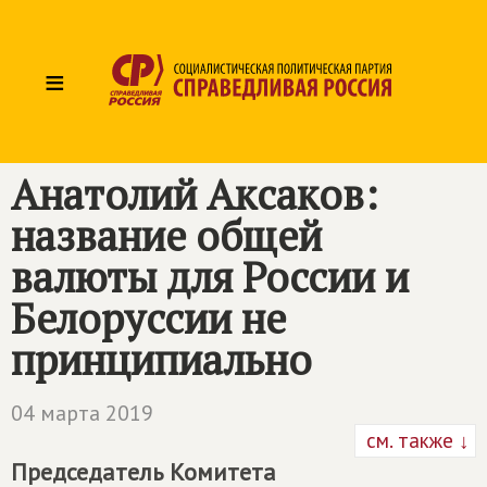
≡
Анатолий Аксаков:
название общей
валюты для России и
Белоруссии не
принципиально
04 марта 2019
см. также ↓
Председатель Комитета