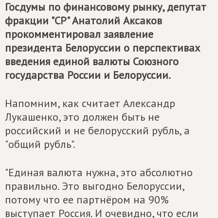
Госдумы по финансовому рынку, депутат
фракции "СР" Анатолий Аксаков
прокомментировал заявление
президента Белоруссии о перспективах
введения единой валюты Союзного
государства России и Белоруссии.
Напомним, как считает Александр
Лукашенко, это должен быть не
российский и не белорусский рубль, а
"общий рубль".
"Единая валюта нужна, это абсолютно
правильно. Это выгодно Белоруссии,
потому что ее партнёром на 90%
выступает Россия. И очевидно, что если