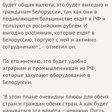
будет общая валюта, это будет выгодно и
гражданам Белоруссии, так как они в
подавляющем большинстве ездят в РФ и
пользуются российским рублём. И
выгодно россиянам, которые ездят в
Белоруссию, торгуют с ней и активно
сотрудничают", – отметил он.
По его мнению, это будет удобно
аграриям и промышленникам из РФ,
которые закупают оборудование в
Белоруссии.
"В этом плане очевидны плюсы для обеих
стран и граждан обеих стран. А как будет
называться эта валюта – неважно. Пусть