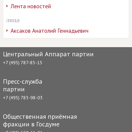
Лента новостей
лица
Аксаков Анатолий Геннадьевич
Центральный Аппарат партии
+7 (495) 787-85-15
Пресс-служба
партии
+7 (495) 783-98-03
Общественная приёмная
фракции в Госдуме