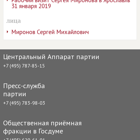
31 января 2019
лица
Миронов Сергей Михайлович
Центральный Аппарат партии
+7 (495) 787-85-15
Пресс-служба
партии
+7 (495) 783-98-03
Общественная приёмная
фракции в Госдуме
+7 (495) 629-61-01