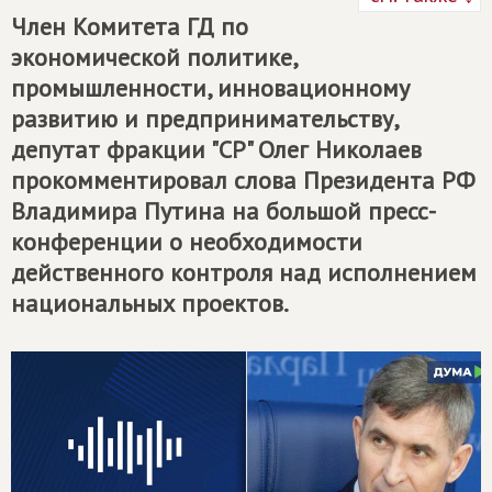
Член Комитета ГД по
экономической политике,
промышленности, инновационному
развитию и предпринимательству,
депутат фракции "СР" Олег Николаев
прокомментировал слова Президента РФ
Владимира Путина на большой пресс-
конференции о необходимости
действенного контроля над исполнением
национальных проектов.