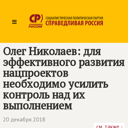
≡
Олег Николаев: для
эффективного развития
нацпроектов
необходимо усилить
контроль над их
выполнением
20 декабря 2018
см. также ↓