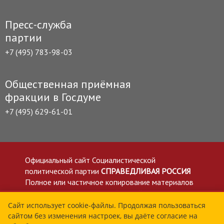
Пресс-служба
партии
+7 (495) 783-98-03
Общественная приёмная
фракции в Госдуме
+7 (495) 629-61-01
Официальный сайт Социалистической
политической партии
СПРАВЕДЛИВАЯ РОССИЯ
Полное или частичное копирование материалов
приветствуется со ссылкой на сайт spravedlivo.ru
Политика в отношении обработки персональных
Сайт использует cookie-файлы. Продолжая пользоваться
сайтом без изменения настроек, вы даёте согласие на
данных