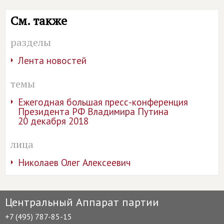
См. также
разделы
Лента новостей
темы
Ежегодная большая пресс-конференция
Президента РФ Владимира Путина
20 декабря 2018
лица
Николаев Олег Алексеевич
Центральный Аппарат партии
+7 (495) 787-85-15