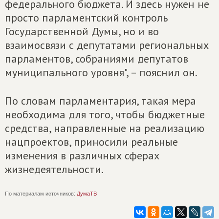
федерального бюджета. И здесь нужен не
просто парламентский контроль
Государственной Думы, но и во
взаимосвязи с депутатами региональных
парламентов, собраниями депутатов
муниципального уровня", – пояснил он.
По словам парламентария, такая мера
необходима для того, чтобы бюджетные
средства, направленные на реализацию
нацпроектов, приносили реальные
изменения в различных сферах
жизнедеятельности.
По материалам источников:
ДумаТВ