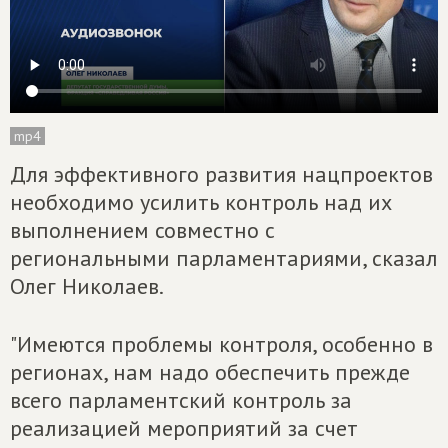
mp4
Для эффективного развития нацпроектов
необходимо усилить контроль над их
выполнением совместно с
региональными парламентариями, сказал
Олег Николаев.
"Имеются проблемы контроля, особенно в
регионах, нам надо обеспечить прежде
всего парламентский контроль за
реализацией мероприятий за счет