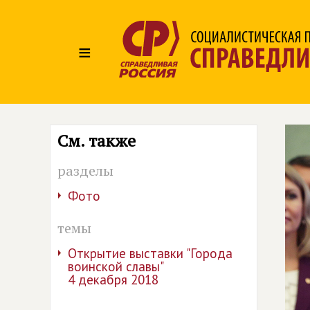
≡
См. также
разделы
Фото
темы
Открытие выставки "Города
воинской славы"
4 декабря 2018