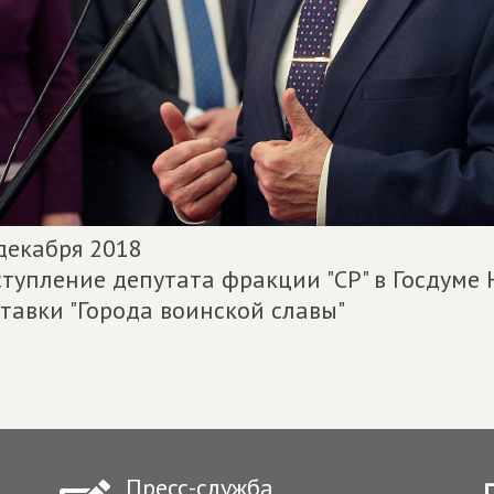
декабря 2018
тупление депутата фракции "СР" в Госдуме
тавки "Города воинской славы"
Пресс-служба