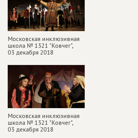
Московская инклюзивная
школа № 1321 "Ковчег",
03 декабря 2018
Московская инклюзивная
школа № 1321 "Ковчег",
03 декабря 2018