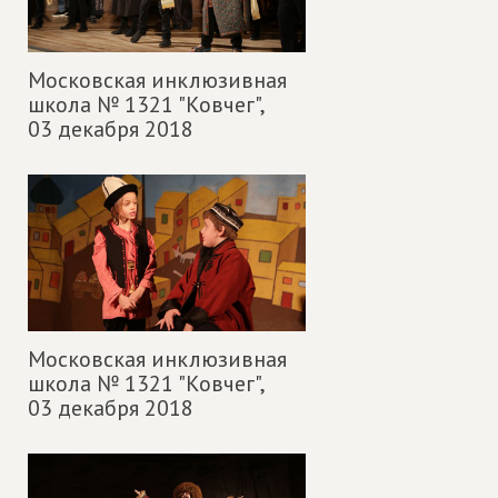
Московская инклюзивная
школа № 1321 "Ковчег",
03 декабря 2018
Московская инклюзивная
школа № 1321 "Ковчег",
03 декабря 2018