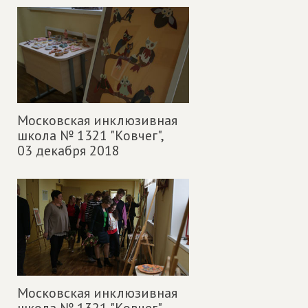
Московская инклюзивная
школа № 1321 "Ковчег",
03 декабря 2018
Московская инклюзивная
школа № 1321 "Ковчег",