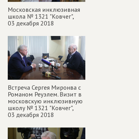
Московская инклюзивная
школа № 1321 "Ковчег",
03 декабря 2018
Встреча Сергея Миронва с
Романом Реуэлем. Визит в
московскую инклюзивную
школу № 1321 "Ковчег",
03 декабря 2018