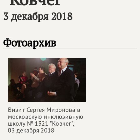
3 декабря 2018
Фотоархив
Визит Сергея Миронова в
московскую инклюзивную
школу № 1321 "Ковчег",
03 декабря 2018