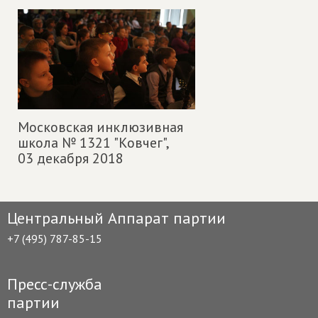
Московская инклюзивная
школа № 1321 "Ковчег",
03 декабря 2018
Центральный Аппарат партии
+7 (495) 787-85-15
Пресс-служба
партии