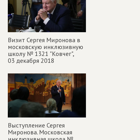
Визит Сергея Миронова в
московскую инклюзивную
школу № 1321 "Ковчег",
03 декабря 2018
Выступление Сергея
Миронова. Московская
инклюзивная школа №