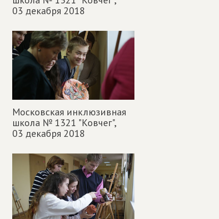
03 декабря 2018
Московская инклюзивная
школа № 1321 "Ковчег",
03 декабря 2018