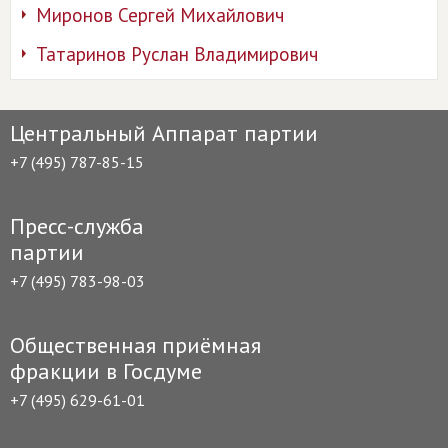
Миронов Сергей Михайлович
Татаринов Руслан Владимирович
Центральный Аппарат партии
+7 (495) 787-85-15
Пресс-служба
партии
+7 (495) 783-98-03
Общественная приёмная
фракции в Госдуме
+7 (495) 629-61-01