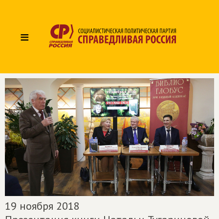
≡
19 ноября 2018