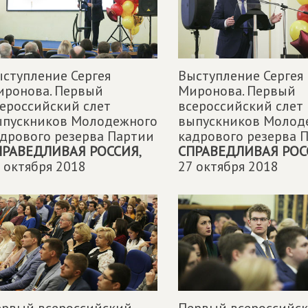
ступление Сергея
Выступление Сергея
иронова. Первый
Миронова. Первый
ероссийский слет
всероссийский слет
ыпускников Молодежного
выпускников Молод
дрового резерва Партии
кадрового резерва 
ПРАВЕДЛИВАЯ РОССИЯ
,
СПРАВЕДЛИВАЯ РОС
 октября 2018
27 октября 2018