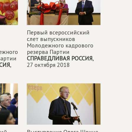
Первый всероссийский
слет выпускников
Молодежного кадрового
ежного
резерва Партии
Партии
СПРАВЕДЛИВАЯ РОССИЯ
,
СИЯ
,
27 октября 2018