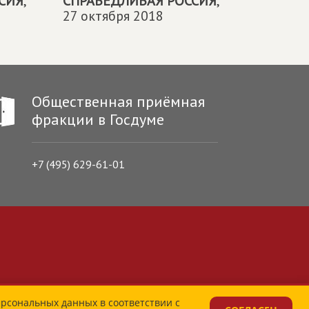
СИЯ
,
СПРАВЕДЛИВАЯ РОССИЯ
,
27 октября 2018
Общественная приёмная
фракции в Госдуме
+7 (495) 629-61-01
ерсональных данных в соответствии с