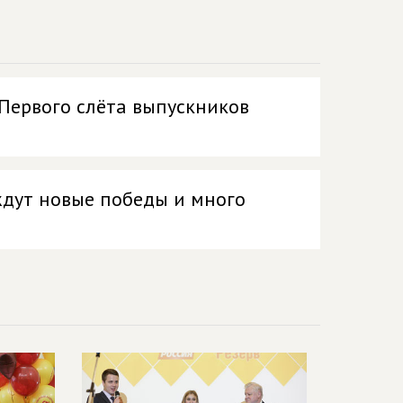
Первого слёта выпускников
ждут новые победы и много