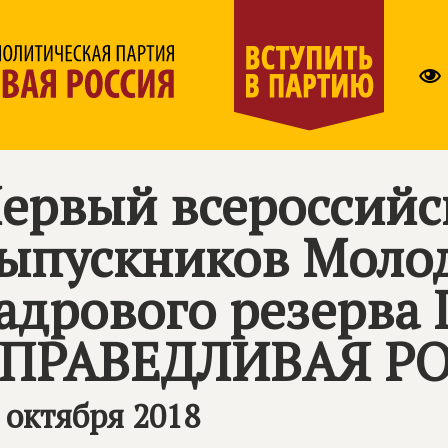
ервый всероссийс
ыпускников Моло
адрового резерва
ПРАВЕДЛИВАЯ Р
 октября 2018