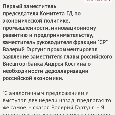
Первый заместитель
председателя Комитета ГД по
экономической политике,
промышленности, инновационному
развитию и предпринимательству,
заместитель руководителя фракции "СР"
Валерий Гартунг прокомментировал
заявление заместителя главы российского
Внешторгбанка Андрея Костина о
необходимости дедолларизации
российской экономики.
"С аналогичным предложением я
выступал две недели назад, предлагая то
же самое, – сказал Валерий Гартунг. – Я
полностью поддерживаю идею снижения