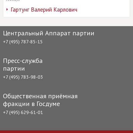
Гартунг Валерий Карлович
Центральный Аппарат партии
+7 (495) 787-85-15
Пресс-служба
партии
+7 (495) 783-98-03
Общественная приёмная
фракции в Госдуме
+7 (495) 629-61-01