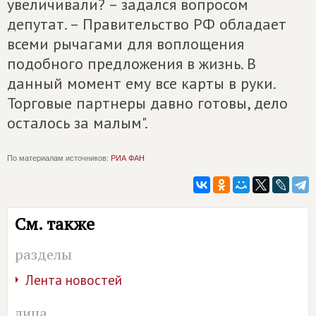
увеличивали? – задался вопросом
депутат. – Правительство РФ обладает
всеми рычагами для воплощения
подобного предложения в жизнь. В
данный момент ему все карты в руки.
Торговые партнеры давно готовы, дело
осталось за малым".
По материалам источников:
РИА ФАН
См. также
разделы
Лента новостей
лица