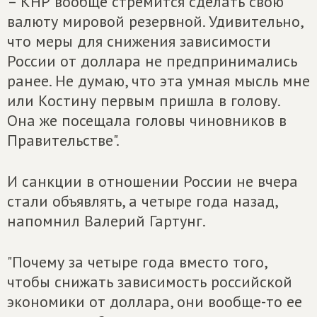
– КНР вообще стремится сделать свою
валюту мировой резервной. Удивительно,
что меры для снижения зависимости
России от доллара не предпринимались
ранее. Не думаю, что эта умная мысль мне
или Костину первым пришла в голову.
Она же посещала головы чиновников в
Правительстве".
И санкции в отношении России не вчера
стали объявлять, а четыре года назад,
напомнил Валерий Гартунг.
"Почему за четыре года вместо того,
чтобы снижать зависимость российской
экономики от доллара, они вообще-то ее