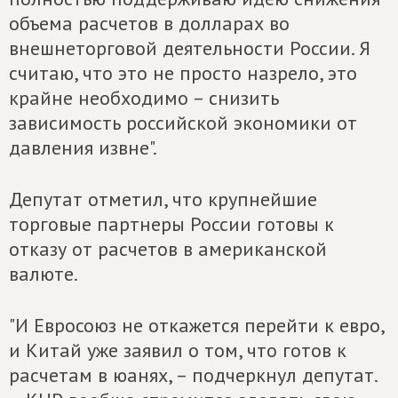
объема расчетов в долларах во
внешнеторговой деятельности России. Я
считаю, что это не просто назрело, это
крайне необходимо – снизить
зависимость российской экономики от
давления извне".
Депутат отметил, что крупнейшие
торговые партнеры России готовы к
отказу от расчетов в американской
валюте.
"И Евросоюз не откажется перейти к евро,
и Китай уже заявил о том, что готов к
расчетам в юанях, – подчеркнул депутат.