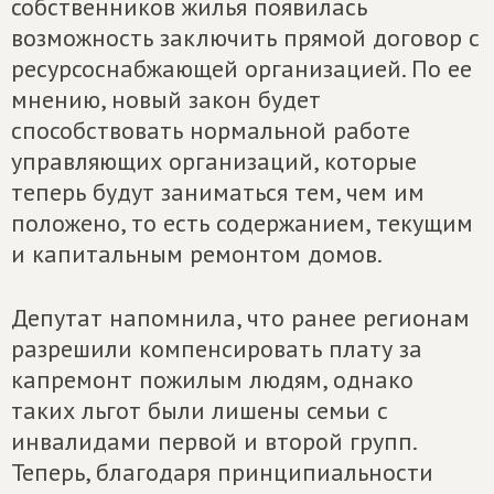
собственников жилья появилась
возможность заключить прямой договор с
ресурсоснабжающей организацией. По ее
мнению, новый закон будет
способствовать нормальной работе
управляющих организаций, которые
теперь будут заниматься тем, чем им
положено, то есть содержанием, текущим
и капитальным ремонтом домов.
Депутат напомнила, что ранее регионам
разрешили компенсировать плату за
капремонт пожилым людям, однако
таких льгот были лишены семьи с
инвалидами первой и второй групп.
Теперь, благодаря принципиальности