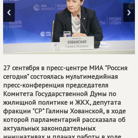
27 сентября в пресс-центре МИА "Россия
сегодня" состоялась мультимедийная
пресс-конференция председателя
Комитета Государственной Думы по
жилищной политике и ЖКХ, депутата
фракции "СР" Галины Хованской, в ходе
которой парламентарий рассказала об
актуальных законодательных
инициативах и планах работы в ходе