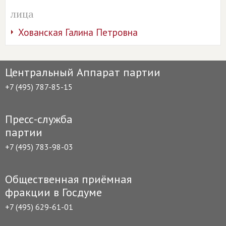
лица
Хованская Галина Петровна
Центральный Аппарат партии
+7 (495) 787-85-15
Пресс-служба
партии
+7 (495) 783-98-03
Общественная приёмная
фракции в Госдуме
+7 (495) 629-61-01