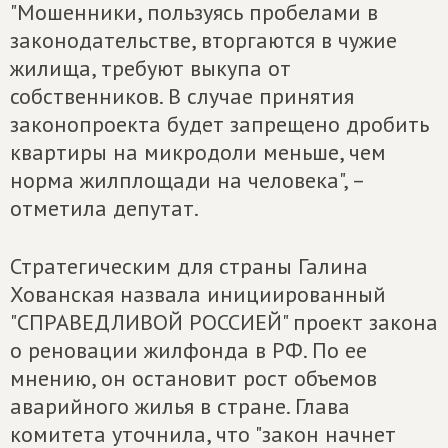
"Мошенники, пользуясь пробелами в
законодательстве, вторгаются в чужие
жилища, требуют выкупа от
собственников. В случае принятия
законопроекта будет запрещено дробить
квартиры на микродоли меньше, чем
норма жилплощади на человека", –
отметила депутат.
Стратегическим для страны Галина
Хованская назвала инициированный
"СПРАВЕДЛИВОЙ РОССИЕЙ" проект закона
о реновации жилфонда в РФ. По ее
мнению, он остановит рост объемов
аварийного жилья в стране. Глава
комитета уточнила, что "закон начнет