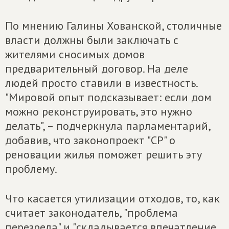
По мнению Галины Хованской, столичные
власти должны были заключать с
жителями сносимых домов
предварительный договор. На деле
людей просто ставили в известность.
"Мировой опыт подсказывает: если дом
можно реконструировать, это нужно
делать", – подчеркнула парламентарий,
добавив, что законопроект "СР" о
реновации жилья поможет решить эту
проблему.
Что касается утилизации отходов, то, как
считает законодатель, "проблема
перезрела" и "складывается впечатление,