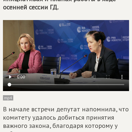
осенней сессии ГД.
mp4
В начале встречи депутат напомнила, что
комитету удалось добиться принятия
важного закона, благодаря которому у