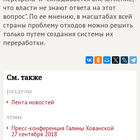
что власти не знают ответа на этот
вопрос". По ее мнению, в масштабах всей
страны проблему отходов можно решить
только путем создания системы их
переработки.
См. также
разделы
Лента новостей
темы
Пресс-конференция Галины Хованской
27 сентября 2018