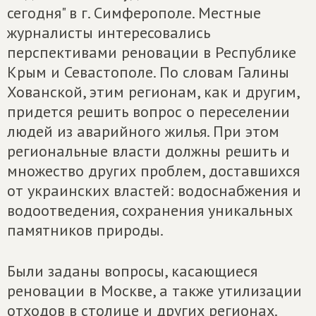
сегодня" в г. Симферополе. Местные
журналисты интересовались
перспективами реновации в Республике
Крым и Севастополе. По словам Галины
Хованской, этим регионам, как и другим,
придется решить вопрос о переселении
людей из аварийного жилья. При этом
региональные власти должны решить и
множество других проблем, доставшихся
от украинских властей: водоснабжения и
водоотведения, сохранения уникальных
памятников природы.
Были заданы вопросы, касающиеся
реновации в Москве, а также утилизации
отходов в столице и других регионах.