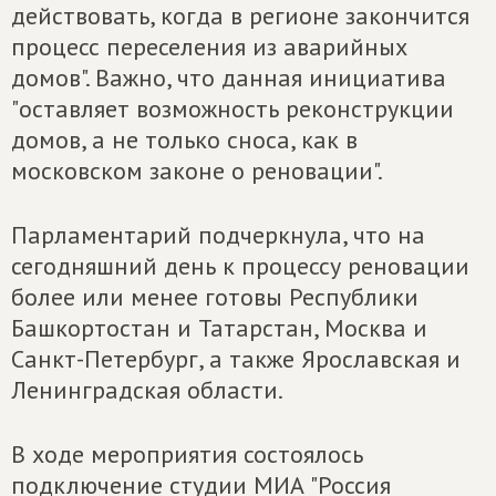
действовать, когда в регионе закончится
процесс переселения из аварийных
домов". Важно, что данная инициатива
"оставляет возможность реконструкции
домов, а не только сноса, как в
московском законе о реновации".
Парламентарий подчеркнула, что на
сегодняшний день к процессу реновации
более или менее готовы Республики
Башкортостан и Татарстан, Москва и
Санкт-Петербург, а также Ярославская и
Ленинградская области.
В ходе мероприятия состоялось
подключение студии МИА "Россия