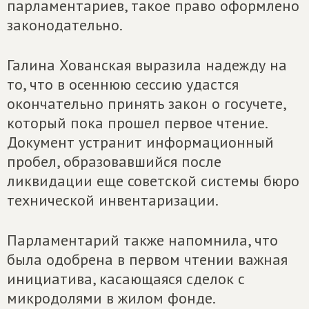
парламентариев, такое право оформлено
законодательно.
Галина Хованская выразила надежду на
то, что в осеннюю сессию удастся
окончательно принять закон о госучете,
который пока прошел первое чтение.
Документ устранит информационный
пробел, образовавшийся после
ликвидации еще советской системы бюро
технической инвентаризации.
Парламентарий также напомнила, что
была одобрена в первом чтении важная
инициатива, касающаяся сделок с
микродолями в жилом фонде.