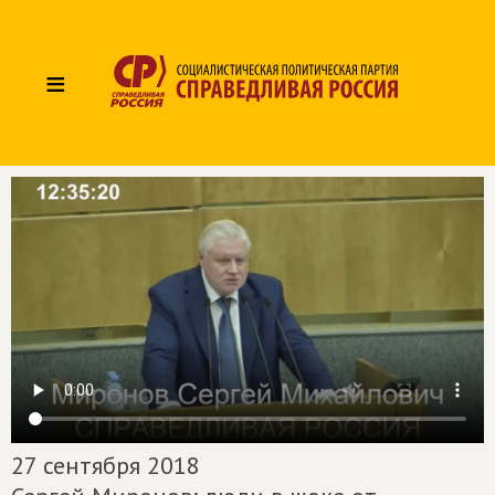
≡
27 сентября 2018