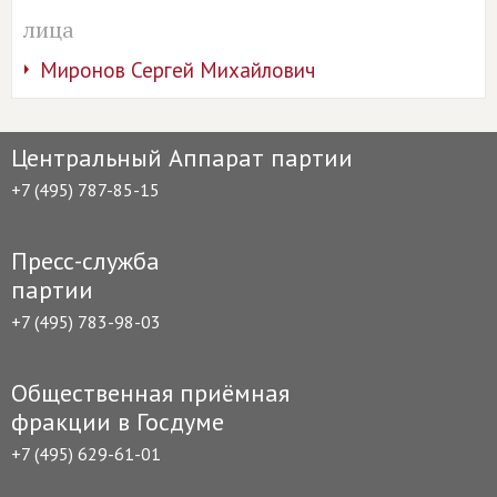
лица
Миронов Сергей Михайлович
Центральный Аппарат партии
+7 (495) 787-85-15
Пресс-служба
партии
+7 (495) 783-98-03
Общественная приёмная
фракции в Госдуме
+7 (495) 629-61-01