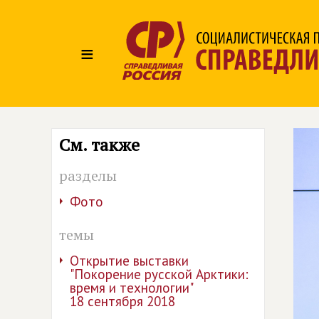
≡
См. также
разделы
Фото
темы
Открытие выставки
"Покорение русской Арктики:
время и технологии"
18 сентября 2018