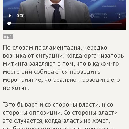
mp4
По словам парламентария, нередко
возникают ситуации, когда организаторы
митинга заявляют о том, что в каком-то
месте они собираются проводить
мероприятие, но реально проводить его
не хотят.
"Это бывает и со стороны власти, и со
стороны оппозиции. Со стороны власти
это случается, когда власть не хочет,
чтобы оппозиционная сила провела в