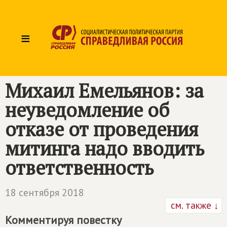
≡
Михаил Емельянов: за
неуведомление об
отказе от проведения
митинга надо вводить
ответственность
18 сентября 2018
см. также ↓
Комментируя повестку