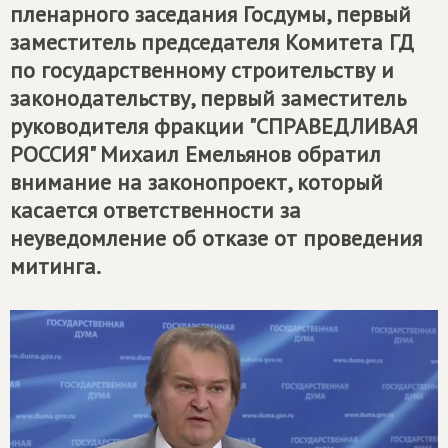
пленарного заседания Госдумы, первый
заместитель председателя Комитета ГД
по государственному строительству и
законодательству, первый заместитель
руководителя фракции "СПРАВЕДЛИВАЯ
РОССИЯ" Михаил Емельянов обратил
внимание на законопроект, который
касается ответственности за
неуведомление об отказе от проведения
митинга.