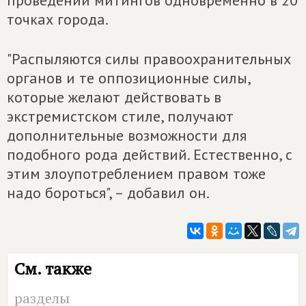
точках города.
"Распыляются силы правоохранительных
органов и те оппозиционные силы,
которые желают действовать в
экстремистском стиле, получают
дополнительные возможности для
подобного рода действий. Естественно, с
этим злоупотреблением правом тоже
надо бороться", – добавил он.
См. также
разделы