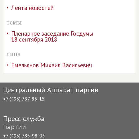
Лента новостей
темы
Пленарное заседание Госдумы
18 сентября 2018
лица
Емельянов Михаил Васильевич
Центральный Аппарат партии
+7 (495) 787-85-15
Пресс-служба
партии
+7 (495) 783-98-03