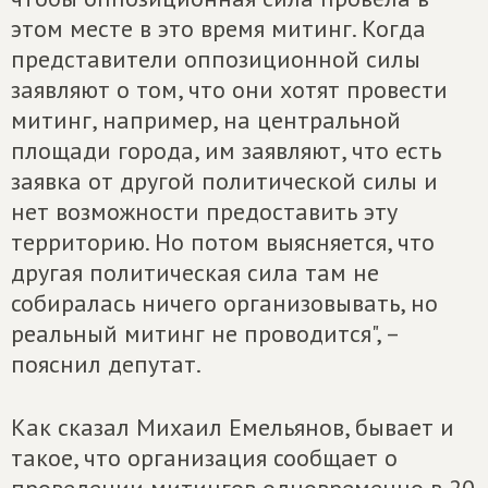
этом месте в это время митинг. Когда
представители оппозиционной силы
заявляют о том, что они хотят провести
митинг, например, на центральной
площади города, им заявляют, что есть
заявка от другой политической силы и
нет возможности предоставить эту
территорию. Но потом выясняется, что
другая политическая сила там не
собиралась ничего организовывать, но
реальный митинг не проводится", –
пояснил депутат.
Как сказал Михаил Емельянов, бывает и
такое, что организация сообщает о
проведении митингов одновременно в 20