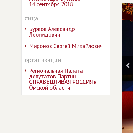
14 сентября 2018
лица
Бурков Александр
Леонидович
Миронов Сергей Михайлович
организации
Региональная Палата
депутатов Партии
СПРАВЕДЛИВАЯ РОССИЯ
в
Омской области