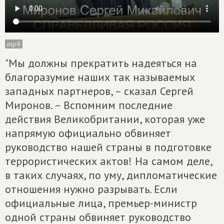
mp4
"Мы должны прекратить надеяться на
благоразумие наших так называемых
западных партнеров, – сказал Сергей
Миронов. – Вспомним последние
действия Великобритании, которая уже
напрямую официально обвиняет
руководство нашей страны в подготовке
террористических актов! На самом деле,
в таких случаях, по уму, дипломатические
отношения нужно разрывать. Если
официальные лица, премьер-министр
одной страны обвиняет руководство