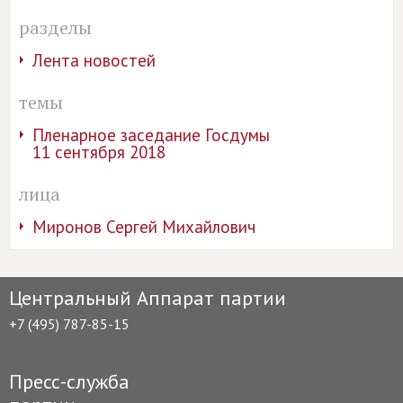
разделы
Лента новостей
темы
Пленарное заседание Госдумы
11 сентября 2018
лица
Миронов Сергей Михайлович
Центральный Аппарат партии
+7 (495) 787-85-15
Пресс-служба