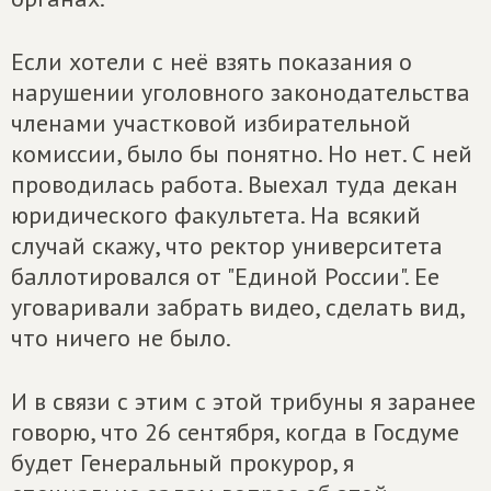
Если хотели с неё взять показания о
нарушении уголовного законодательства
членами участковой избирательной
комиссии, было бы понятно. Но нет. С ней
проводилась работа. Выехал туда декан
юридического факультета. На всякий
случай скажу, что ректор университета
баллотировался от "Единой России". Ее
уговаривали забрать видео, сделать вид,
что ничего не было.
И в связи с этим с этой трибуны я заранее
говорю, что 26 сентября, когда в Госдуме
будет Генеральный прокурор, я