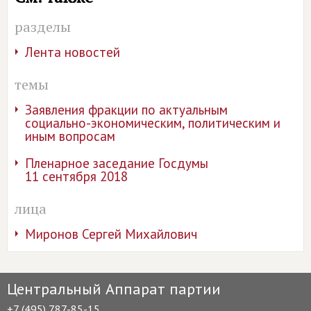
разделы
Лента новостей
темы
Заявления фракции по актуальным
социально-экономическим, политическим и
иным вопросам
Пленарное заседание Госдумы
11 сентября 2018
лица
Миронов Сергей Михайлович
Центральный Аппарат партии
+7 (495) 787-85-15