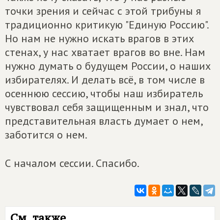
точки зрения и сейчас с этой трибуны я
традиционно критикую "Единую Россию".
Но нам не нужно искать врагов в этих
стенах, у нас хватает врагов во вне. Нам
нужно думать о будущем России, о наших
избирателях. И делать всё, в том числе в
осеннюю сессию, чтобы наш избиратель
чувствовал себя защищенным и знал, что
представительная власть думает о нем,
заботится о нем.
С началом сессии. Спасибо.
См. также