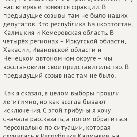
нас впервые появятся фракции. В
предыдущие созывы там не было наших
депутатов. Это республика Башкортостан,
Калмыкия и Кемеровская область. В
четырёх регионах – Иркутской области,
Хакасии, Ивановской области и
Ненецком автономном округе – мы
восстановили свое представительство. В
предыдущий созыв нас там не было.
Как я сказал, в целом выборы прошли
легитимно, но как всегда бывают
исключения. С этой трибуны я хочу
сначала рассказать, а потом обратиться
персонально по ситуации, которая
случилась в Республике Калмыкия, на