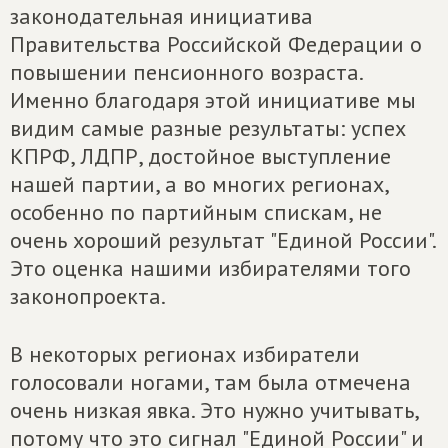
законодательная инициатива
Правительства Российской Федерации о
повышении пенсионного возраста.
Именно благодаря этой инициативе мы
видим самые разные результаты: успех
КПРФ, ЛДПР, достойное выступление
нашей партии, а во многих регионах,
особенно по партийным спискам, не
очень хороший результат "Единой России".
Это оценка нашими избирателями того
законопроекта.
В некоторых регионах избиратели
голосовали ногами, там была отмечена
очень низкая явка. Это нужно учитывать,
потому что это сигнал "Единой России" и