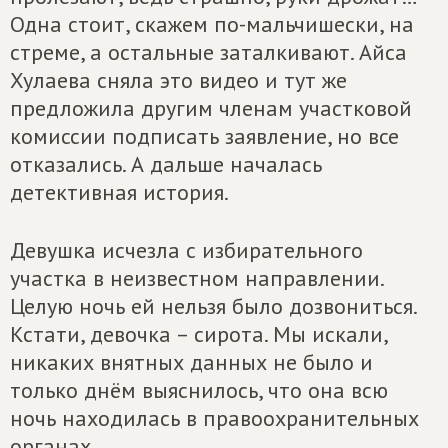
Одна стоит, скажем по-мальчишески, на
стреме, а остальные заталкивают. Айса
Хулаева сняла это видео и тут же
предложила другим членам участковой
комиссии подписать заявление, но все
отказались. А дальше началась
детективная история.
Девушка исчезла с избирательного
участка в неизвестном направлении.
Целую ночь ей нельзя было дозвониться.
Кстати, девочка – сирота. Мы искали,
никаких внятных данных не было и
только днём выяснилось, что она всю
ночь находилась в правоохранительных
органах.