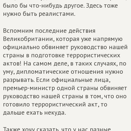
было бы что-нибудь другое. Здесь тоже
нужно быть реалистами.
Вспомним последние действия
Великобритании, которая уже напрямую
официально обвиняет руководство нашей
страны в подготовке террористических
актов! На самом деле, в таких случаях, по
уму, дипломатические отношения нужно
разрывать. Если официальные лица,
премьер-министр одной страны обвиняет
руководство нашей страны в том, что оно
готовило террористический акт, то
дальше ехать некуда.
Также хочу сказать, что у нас разные