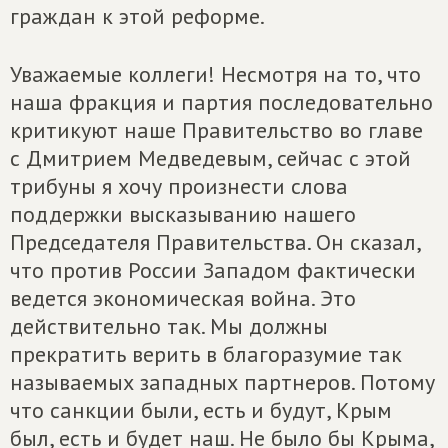
граждан к этой реформе.
Уважаемые коллеги! Несмотря на то, что
наша фракция и партия последовательно
критикуют наше Правительство во главе
с Дмитрием Медведевым, сейчас с этой
трибуны я хочу произнести слова
поддержки высказыванию нашего
Председателя Правительства. Он сказал,
что против России Западом фактически
ведется экономическая война. Это
действительно так. Мы должны
прекратить верить в благоразумие так
называемых западных партнеров. Потому
что санкции были, есть и будут, Крым
был, есть и будет наш. Не было бы Крыма,