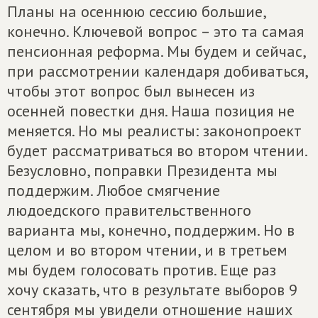
Планы на осеннюю сессию большие,
конечно. Ключевой вопрос – это та самая
пенсионная реформа. Мы будем и сейчас,
при рассмотрении календаря добиваться,
чтобы этот вопрос был вынесен из
осенней повестки дня. Наша позиция не
меняется. Но мы реалисты: законопроект
будет рассматриваться во втором чтении.
Безусловно, поправки Президента мы
поддержим. Любое смягчение
людоедского правительственного
варианта мы, конечно, поддержим. Но в
целом и во втором чтении, и в третьем
мы будем голосовать против. Еще раз
хочу сказать, что в результате выборов 9
сентября мы увидели отношение наших