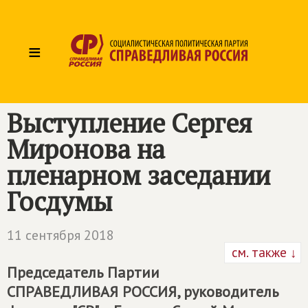
≡
Выступление Сергея
Миронова на
пленарном заседании
Госдумы
11 сентября 2018
см. также ↓
Председатель Партии
СПРАВЕДЛИВАЯ РОССИЯ
, руководитель