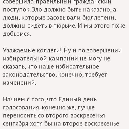
совершила правильный гражданский
поступок. Зло должно быть наказано, а
люди, которые засовывали бюллетени,
должны сидеть в тюрьме. И мы этого тоже
добьемся.
Уважаемые коллеги! Ну и по завершении
избирательной кампании не могу не
сказать, что наше избирательное
законодательство, конечно, требует
изменений.
Начнем с того, что Единый день
голосования, конечно же, лучше
переносить со второго воскресенья
сентября хотя бы на второе воскресенье