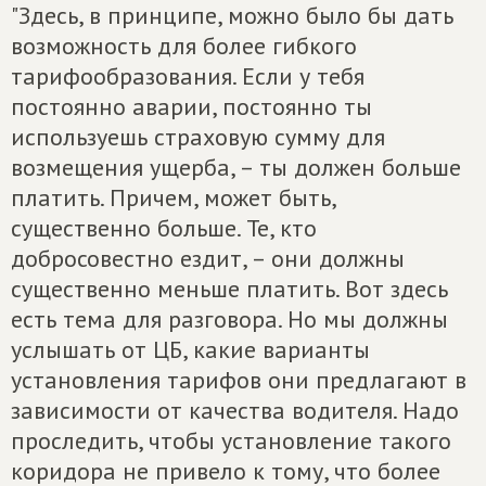
"Здесь, в принципе, можно было бы дать
возможность для более гибкого
тарифообразования. Если у тебя
постоянно аварии, постоянно ты
используешь страховую сумму для
возмещения ущерба, – ты должен больше
платить. Причем, может быть,
существенно больше. Те, кто
добросовестно ездит, – они должны
существенно меньше платить. Вот здесь
есть тема для разговора. Но мы должны
услышать от ЦБ, какие варианты
установления тарифов они предлагают в
зависимости от качества водителя. Надо
проследить, чтобы установление такого
коридора не привело к тому, что более