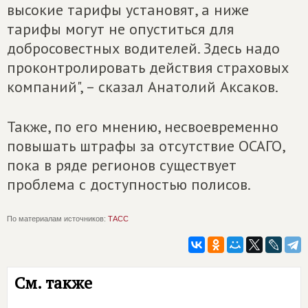
высокие тарифы установят, а ниже
тарифы могут не опуститься для
добросовестных водителей. Здесь надо
проконтролировать действия страховых
компаний", – сказал Анатолий Аксаков.
Также, по его мнению, несвоевременно
повышать штрафы за отсутствие ОСАГО,
пока в ряде регионов существует
проблема с доступностью полисов.
По материалам источников:
ТАСС
См. также