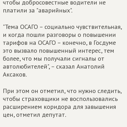
чтобы добросовестные водители не
платили за "аварийных".
"Тема ОСАГО – социально чувствительная,
и когда пошли разговоры о повышении
тарифов на ОСАГО – конечно, в Госдуме
это вызвало повышенный интерес, тем
более, что мы получали сигналы от
автолюбителей", – сказал Анатолий
Аксаков.
При этом он отметил, что нужно следить,
чтобы страховщики не воспользовались
расширением коридора для завышения
цен, отметил депутат.