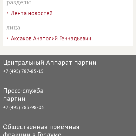
разделы
Лента новостей
лица
Аксаков Анатолий Геннадьевич
Центральный Аппарат партии
+7 (495) 787-85-15
Пресс-служба
партии
+7 (495) 783-98-03
Общественная приёмная
фракции в Госдуме