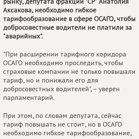
рынку, депутата фракции "СР" Анатолия
Аксакова, необходимо гибкое
тарифообразование в сфере ОСАГО, чтобы
добросовестные водители не платили за
"аварийных".
"При расширении тарифного коридора
ОСАГО необходимо проследить, чтобы
страховые компании не только повышали
тариф, но и понижали его для
добросовестных водителей", – уверен
парламентарий.
При этом, по словам депутата, сейчас
тариф повышать не стоит, но в ОСАГО
необходимо гибкое тарифообразование,