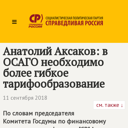
≡
Анатолий Аксаков: в
ОСАГО необходимо
более гибкое
тарифообразование
11 сентября 2018
см. также ↓
По словам председателя
Комитета Госдумы по финансовому