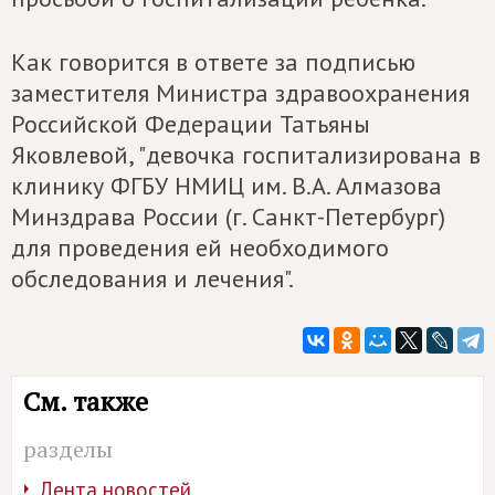
Как говорится в ответе за подписью
заместителя Министра здравоохранения
Российской Федерации Татьяны
Яковлевой, "девочка госпитализирована в
клинику ФГБУ НМИЦ им. В.А. Алмазова
Минздрава России (г. Санкт-Петербург)
для проведения ей необходимого
обследования и лечения".
См. также
разделы
Лента новостей