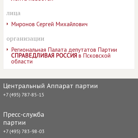
лица
Миронов Сергей Михайлович
организации
Региональная Палата депутатов Партии
СПРАВЕДЛИВАЯ РОССИЯ
в Псковской
области
Центральный Аппарат партии
+7 (495) 787-85-15
Пресс-служба
партии
+7 (495) 783-98-03