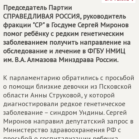
Председатель Партии
СПРАВЕДЛИВАЯ РОССИЯ
, руководитель
фракции "СР" в Госдуме Сергей Миронов
помог ребёнку с редким генетическим
заболеванием получить направление на
обследование и лечение в ФГБУ НМИЦ
им. В.А. Алмазова Минздрава России.
К парламентарию обратились с просьбой
о помощи близкие девочки из Псковской
области Анны Струковой, у которой
диагностировали редкое генетическое
заболевание – синдром Ундины. Сергей
Миронов направил депутатский запрос в
Министерство здравоохранения РФ с
просьбой о госпитализации ребенка.