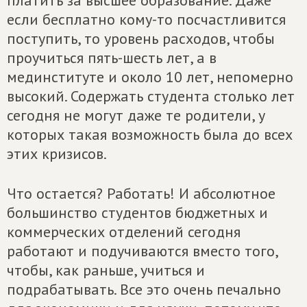
платить за высшее образование. Даже
если бесплатно кому-то посчастливится
поступить, то уровень расходов, чтобы
проучиться пять-шесть лет, а в
мединституте и около 10 лет, непомерно
высокий. Содержать студента столько лет
сегодня не могут даже те родители, у
которых такая возможность была до всех
этих кризисов.
Что остается? Работать! И абсолютное
большинство студентов бюджетных и
коммерческих отделений сегодня
работают и подучиваются вместо того,
чтобы, как раньше, учиться и
подрабатывать. Все это очень печально