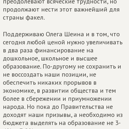
преодолевают всяческие трудности, но
продолжают нести этот важнейший для
страны факел.
Поддерживаю Олега Шеина и в том, что
сегодня любой ценой нужно увеличивать
в два раза финансирование на
дошкольное, школьное и высшее
образование. По-другому не сохранить и
не воссоздать наши позиции, не
обеспечить никаких прорывов в
экономике, в развитии общества и тем
более в сбережении и приумножении
народа. Но пока до Правительства не
доходят наши призывы, а необходимо из
бюджета выделять на образование не 3-