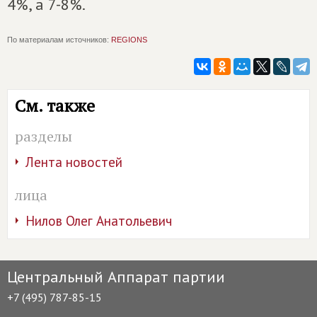
4%, а 7-8%.
По материалам источников:
REGIONS
См. также
разделы
Лента новостей
лица
Нилов Олег Анатольевич
Центральный Аппарат партии
+7 (495) 787-85-15