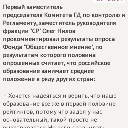
Первый заместитель
председателя Комитета ГД по контролю и
Регламенту, заместитель руководителя
фракции "СР" Олег Нилов
прокомментировал результаты опроса
Фонда "Общественное мнение", по
результатам которого половина
опрошенных считает, что российское
образование занимает среднее
положение в ряду других стран:
– Хочется надеяться и верить, что наше
образование все же в первой половине
рейтингов, потому что задел у нас
основательный, такой просто не
выветривается. Но если сравнивать