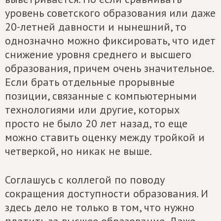
уровень советского образования или даже
20-летней давности и нынешний, то
однозначно можно фиксировать, что идет
снижение уровня среднего и высшего
образования, причем очень значительное.
Если брать отдельные прорывные
позиции, связанные с компьютерными
технологиями или другие, которых
просто не было 20 лет назад, то еще
можно ставить оценку между тройкой и
четверкой, но никак не выше.
Соглашусь с коллегой по поводу
сокращения доступности образования. И
здесь дело не только в том, что нужно