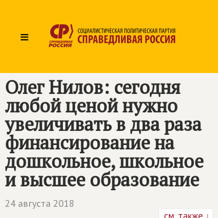
≡
Олег Нилов: сегодня
любой ценой нужно
увеличивать в два раза
финансирование на
дошкольное, школьное
и высшее образование
24 августа 2018
см. также ↓