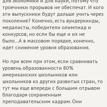
для экономики и для науки, потому что
троечники прорывов не обеспечат. И кого
эти выпускники будут дальше учить через
поколение? Конечно, есть вундеркинды,
медалисты, победители олимпиад и
конкурсов, но если бы еще и их не
было...А в массовом порядке, конечно,
идет снижение уровня образования.
Но при всем при этом, если сравнивать
уровень образованности 80%
американских школьников или
школьников из других развитых стран, то
тут мы еще впереди с большим отрывом
благодаря сохраненным
преподавательским кадрам. Они