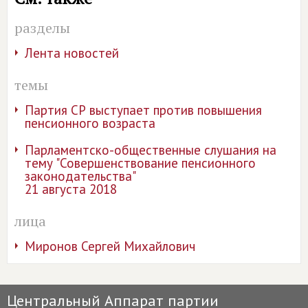
разделы
Лента новостей
темы
Партия СР выступает против повышения
пенсионного возраста
Парламентско-общественные слушания на
тему "Совершенствование пенсионного
законодательства"
21 августа 2018
лица
Миронов Сергей Михайлович
Центральный Аппарат партии