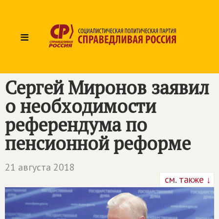
≡
Сергей Миронов заявил
о необходимости
референдума по
пенсионной реформе
21 августа 2018
см. также ↓