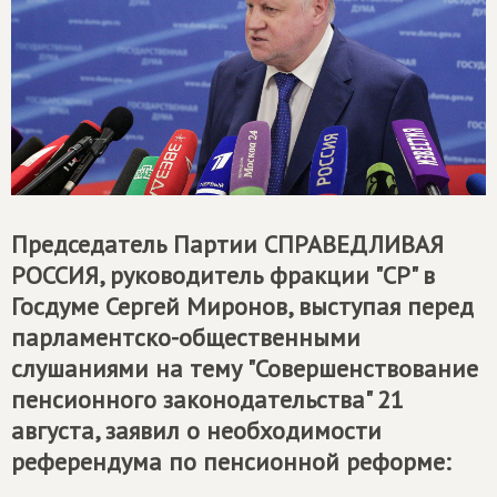
Председатель Партии
СПРАВЕДЛИВАЯ
РОССИЯ
, руководитель фракции "СР" в
Госдуме Сергей Миронов, выступая перед
парламентско-общественными
слушаниями на тему "Совершенствование
пенсионного законодательства" 21
августа, заявил о необходимости
референдума по пенсионной реформе: