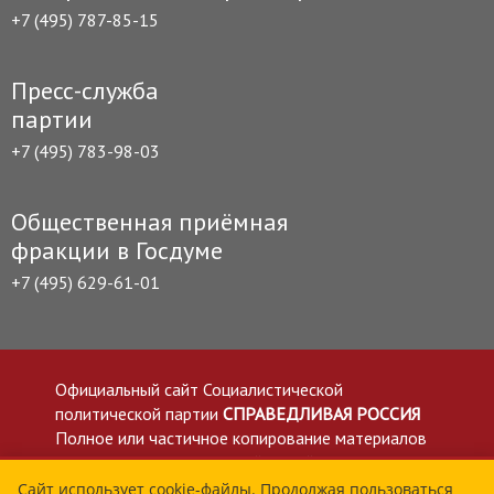
+7 (495) 787-85-15
Пресс-служба
партии
+7 (495) 783-98-03
Общественная приёмная
фракции в Госдуме
+7 (495) 629-61-01
Официальный сайт Социалистической
политической партии
СПРАВЕДЛИВАЯ РОССИЯ
Полное или частичное копирование материалов
приветствуется со ссылкой на сайт spravedlivo.ru
Политика в отношении обработки персональных
Сайт использует cookie-файлы. Продолжая пользоваться