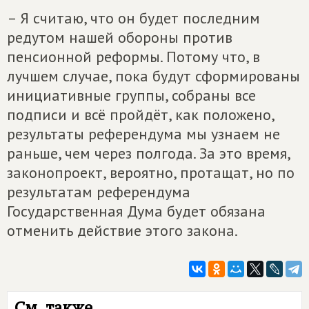
– Я считаю, что он будет последним
редутом нашей обороны против
пенсионной реформы. Потому что, в
лучшем случае, пока будут сформированы
инициативные группы, собраны все
подписи и всё пройдёт, как положено,
результаты референдума мы узнаем не
раньше, чем через полгода. За это время,
законопроект, вероятно, протащат, но по
результатам референдума
Государственная Дума будет обязана
отменить действие этого закона.
См. также