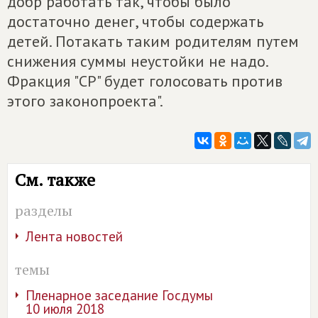
добр работать так, чтобы было
достаточно денег, чтобы содержать
детей. Потакать таким родителям путем
снижения суммы неустойки не надо.
Фракция "СР" будет голосовать против
этого законопроекта".
См. также
разделы
Лента новостей
темы
Пленарное заседание Госдумы
10 июля 2018