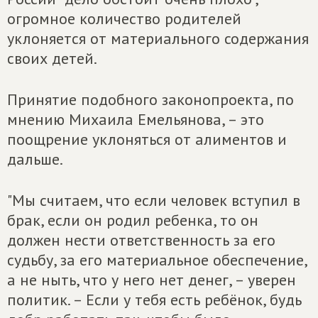
огромное количество родителей
уклоняется от материального содержания
своих детей.
Принятие подобного законопроекта, по
мнению Михаила Емельянова, – это
поощрение уклоняться от алиментов и
дальше.
"Мы считаем, что если человек вступил в
брак, если он родил ребенка, то он
должен нести ответственность за его
судьбу, за его материальное обеспечение,
а не ныть, что у него нет денег, – уверен
политик. – Если у тебя есть ребёнок, будь