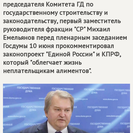
председателя Комитета ГД по
государственному строительству и
законодательству, первый заместитель
руководителя фракции "СР" Михаил
Емельянов перед пленарным заседанием
Госдумы 10 июня прокомментировал
законопроект "Единой России" и КПРФ,
который "облегчает жизнь
неплательщикам алиментов".