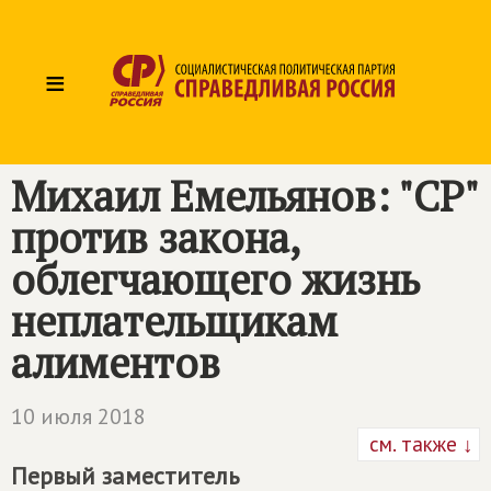
≡
Михаил Емельянов: "СР"
против закона,
облегчающего жизнь
неплательщикам
алиментов
10 июля 2018
см. также ↓
Первый заместитель