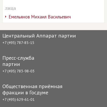
лица
Емельянов Михаил Васильевич
Центральный Аппарат партии
+7 (495) 787-85-15
Пресс-служба
партии
+7 (495) 783-98-03
Общественная приёмная
фракции в Госдуме
+7 (495) 629-61-01