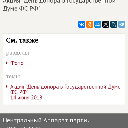
Акция "День донора в Государственной
Думе ФС РФ"
См. также
разделы
Фото
темы
Акция "День донора в Государственной Думе
ФС РФ"
14 июня 2018
Центральный Аппарат партии