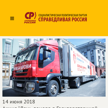
≡
14 июня 2018