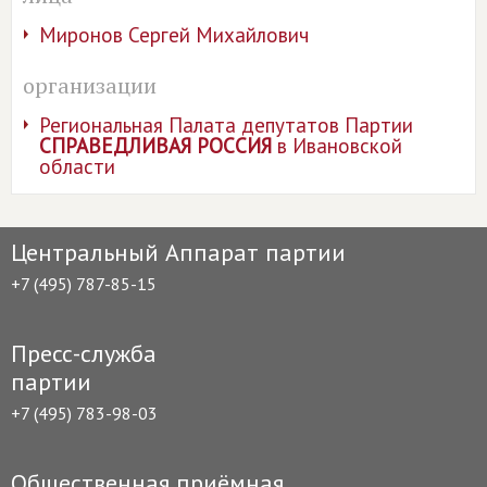
Миронов Сергей Михайлович
организации
Региональная Палата депутатов Партии
СПРАВЕДЛИВАЯ РОССИЯ
в Ивановской
области
Центральный Аппарат партии
+7 (495) 787-85-15
Пресс-служба
партии
+7 (495) 783-98-03
Общественная приёмная