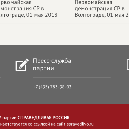
ервомайская
Первомайская
монстрация СР в
демонстрация СР в
лгограде,
01 мая 2018
Волгограде,
01 мая 
Пресс-служба
партии
+7 (495) 783-98-03
й партии
СПРАВЕДЛИВАЯ РОССИЯ
етствуется со ссылкой на сайт spravedlivo.ru