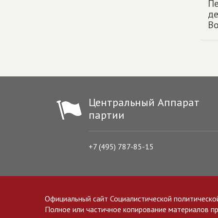
П
де
Во
Центральный Аппарат
партии
+7 (495) 787-85-15
Официальный сайт Социалистической политическо
Полное или частичное копирование материалов прив