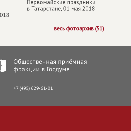
Первомайские праздники
в Татарстане,
01 мая 2018
2018
весь фотоархив (51)
Общественная приёмная
фракции в Госдуме
+7 (495) 629-61-01