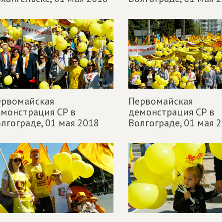
ервомайская
Первомайская
монстрация СР в
демонстрация СР в
лгограде,
01 мая 2018
Волгограде,
01 мая 