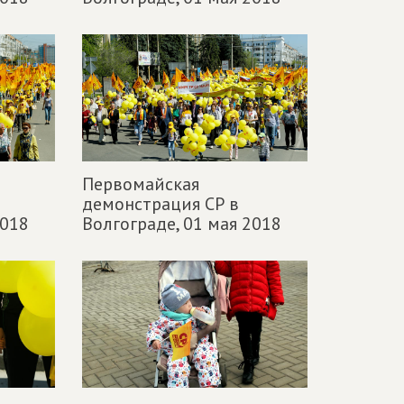
Первомайская
демонстрация СР в
2018
Волгограде,
01 мая 2018