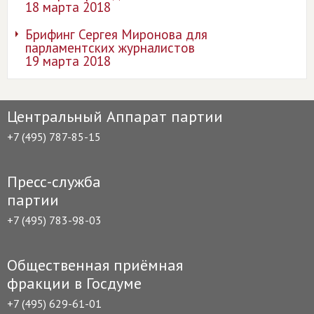
18 марта 2018
Брифинг Сергея Миронова для
парламентских журналистов
19 марта 2018
Центральный Аппарат партии
+7 (495) 787-85-15
Пресс-служба
партии
+7 (495) 783-98-03
Общественная приёмная
фракции в Госдуме
+7 (495) 629-61-01