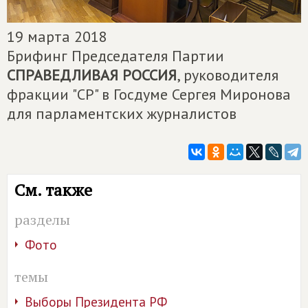
19 марта 2018
Брифинг Председателя Партии
СПРАВЕДЛИВАЯ РОССИЯ
, руководителя
фракции "СР" в Госдуме Сергея Миронова
для парламентских журналистов
См. также
разделы
Фото
темы
Выборы Президента РФ