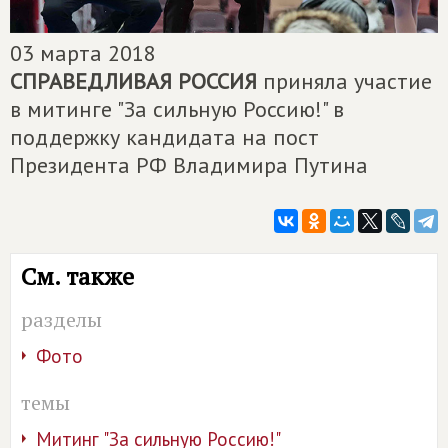
03 марта 2018
СПРАВЕДЛИВАЯ РОССИЯ
приняла участие
в митинге "За сильную Россию!" в
поддержку кандидата на пост
Президента РФ Владимира Путина
См. также
разделы
Фото
темы
Митинг "За сильную Россию!"