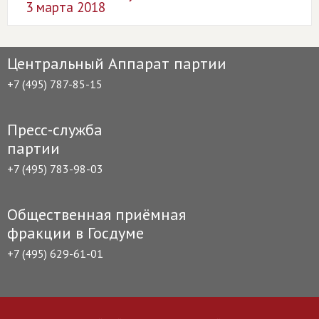
3 марта 2018
Центральный Аппарат партии
+7 (495) 787-85-15
Пресс-служба
партии
+7 (495) 783-98-03
Общественная приёмная
фракции в Госдуме
+7 (495) 629-61-01