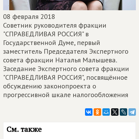
08 февраля 2018
Советник руководителя фракции
"СПРАВЕДЛИВАЯ РОССИЯ" в
Государственной Думе, первый
заместитель Председателя Экспертного
совета фракции Наталья Малышева.
Заседание Экспертного совета фракции
"СПРАВЕДЛИВАЯ РОССИЯ", посвящённое
обсуждению законопроекта о
прогрессивной шкале налогообложения
См. также