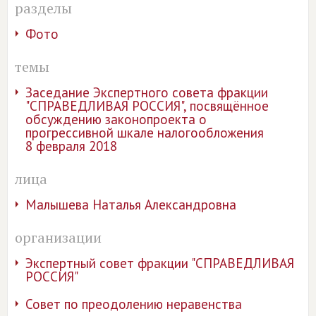
разделы
Фото
темы
Заседание Экспертного совета фракции
"СПРАВЕДЛИВАЯ РОССИЯ", посвящённое
обсуждению законопроекта о
прогрессивной шкале налогообложения
8 февраля 2018
лица
Малышева Наталья Александровна
организации
Экспертный совет фракции "СПРАВЕДЛИВАЯ
РОССИЯ"
Совет по преодолению неравенства