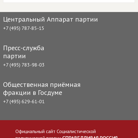
Центральный Аппарат партии
+7 (495) 787-85-15
Пресс-служба
партии
+7 (495) 783-98-03
Общественная приёмная
фракции в Госдуме
+7 (495) 629-61-01
Официальный сайт Социалистической