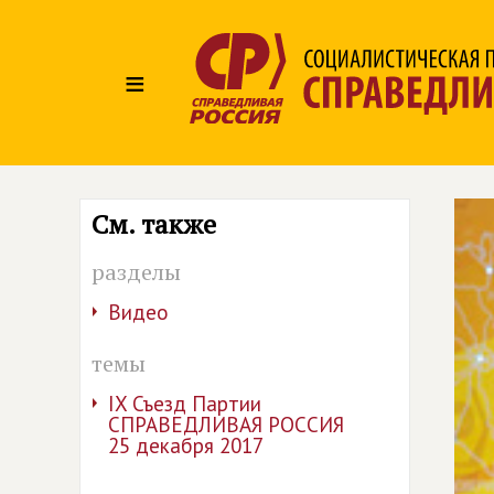
≡
См. также
разделы
Видео
темы
IX Съезд Партии
СПРАВЕДЛИВАЯ РОССИЯ
25 декабря 2017