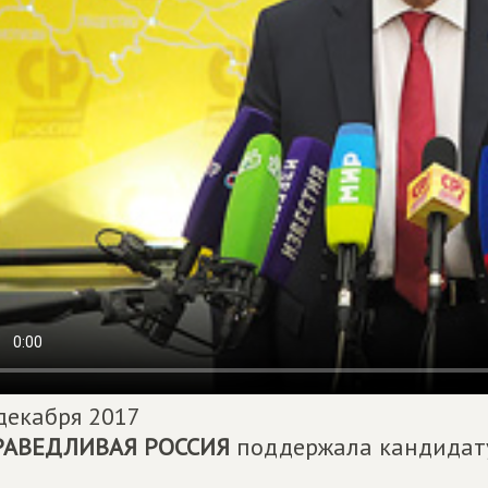
декабря 2017
РАВЕДЛИВАЯ РОССИЯ
поддержала кандидат