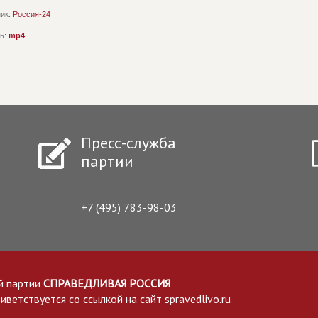
ик:
Россия-24
ь:
mp4
Пресс-служба
партии
+7 (495) 783-98-03
й партии
СПРАВЕДЛИВАЯ РОССИЯ
етствуется со ссылкой на сайт spravedlivo.ru