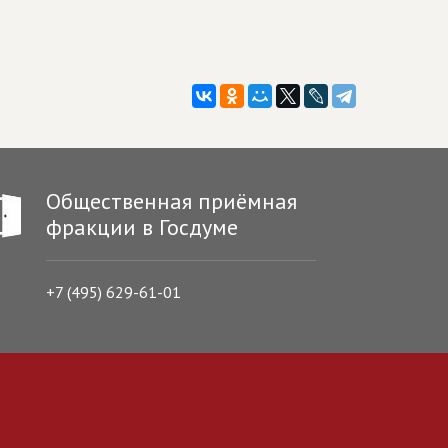
Общественная приёмная
фракции в Госдуме
+7 (495) 629-61-01