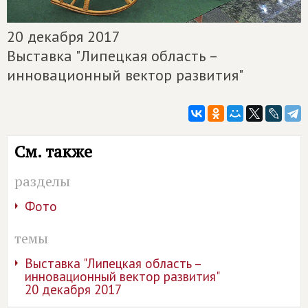
20 декабря 2017
Выставка "Липецкая область –
инновационный вектор развития"
См. также
разделы
Фото
темы
Выставка "Липецкая область –
инновационный вектор развития"
20 декабря 2017