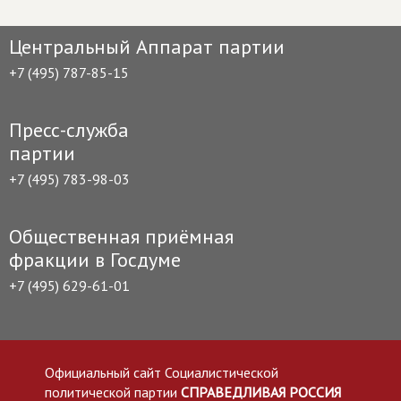
Центральный Аппарат партии
+7 (495) 787-85-15
Пресс-служба
партии
+7 (495) 783-98-03
Общественная приёмная
фракции в Госдуме
+7 (495) 629-61-01
Официальный сайт Социалистической
политической партии
СПРАВЕДЛИВАЯ РОССИЯ