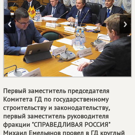
Первый заместитель председателя
Комитета ГД по государственному
строительству и законодательству,
первый заместитель руководителя
фракции "СПРАВЕДЛИВАЯ РОССИЯ"
Михаил Емельянов провел в ГД круглый