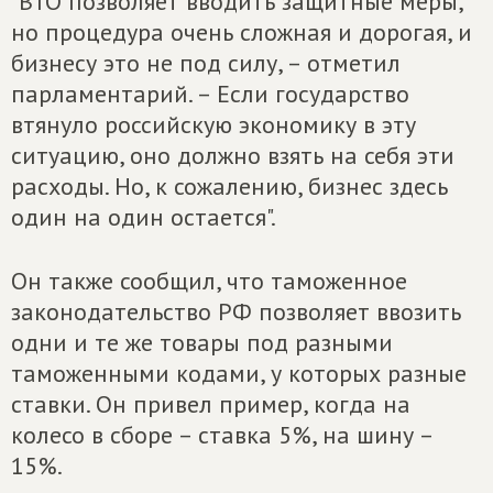
"ВТО позволяет вводить защитные меры,
но процедура очень сложная и дорогая, и
бизнесу это не под силу, – отметил
парламентарий. – Если государство
втянуло российскую экономику в эту
ситуацию, оно должно взять на себя эти
расходы. Но, к сожалению, бизнес здесь
один на один остается".
Он также сообщил, что таможенное
законодательство РФ позволяет ввозить
одни и те же товары под разными
таможенными кодами, у которых разные
ставки. Он привел пример, когда на
колесо в сборе – ставка 5%, на шину –
15%.