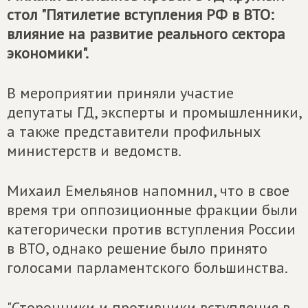
стол "Пятилетие вступления РФ в ВТО:
влияние на развитие реального сектора
экономики".
В мероприятии приняли участие
депутаты ГД, эксперты и промышленники,
а также представители профильных
министерств и ведомств.
Михаил Емельянов напомнил, что в свое
время три оппозиционные фракции были
категорически против вступления России
в ВТО, однако решение было принято
голосами парламентского большинства.
"Сторонники и противники вступления в