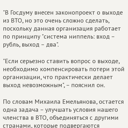
"В Госдуму внесен законопроект о выходе
из ВТО, но это очень сложно сделать,
поскольку данная организация работает
по принципу "система ниппель: вход –
рубль, выход – два".
"Если серьезно ставить вопрос о выходе,
необходимо компенсировать потери этой
организации, что практически делает
выход невозможным", – пояснил он.
По словам Михаила Емельянова, остается
одна задача – улучшать условия нашего
членства в ВТО, объединяться с другими
странами, которые подвергаются