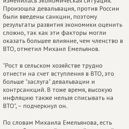
изменилась экономическая ситуация.
Произошла девальвация, против России
были введены санкции, поэтому
результаты развития экономики оценить
сложно, так как эти факторы могли
оказать большее влияние, чем членство в
ВТО, отметил Михаил Емельянов.
"Рост в сельском хозяйстве трудно
отнести на счет вступления в ВТО, это
больше "заслуга" девальвации и
контрсанкций. В тоже время, высокую
инфляцию также нельзя списывать на
ВТО", – подчеркнул он.
По словам Михаила Емельянова, есть