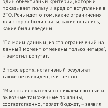
один объективный критерий, который
показывает пользу и вред от вступления в
ВТО. Речь идет о том, какие ограничения
для сторон были сняты, какие остались,
какие были введены.
"По моим данным, из ста ограничений на
данный момент отменены только четыре",
– заметил депутат.
В тоже время, негативный результат
также не очевиден, считает он.
"Мы последовательно снижаем ввозные и
вывозные таможенные пошлины,
соответственно, теряет бюджет, – заявил