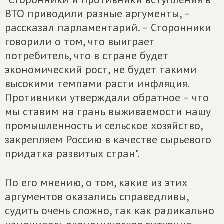
ВТО приводили разные аргументы, –
рассказал парламентарий. – Сторонники
говорили о том, что выиграет
потребитель, что в стране будет
экономический рост, не будет такими
высокими темпами расти инфляция.
Противники утверждали обратное – что
мы ставим на грань выживаемости нашу
промышленность и сельское хозяйство,
закрепляем Россию в качестве сырьевого
придатка развитых стран".
По его мнению, о том, какие из этих
аргументов оказались справедливы,
судить очень сложно, так как радикально