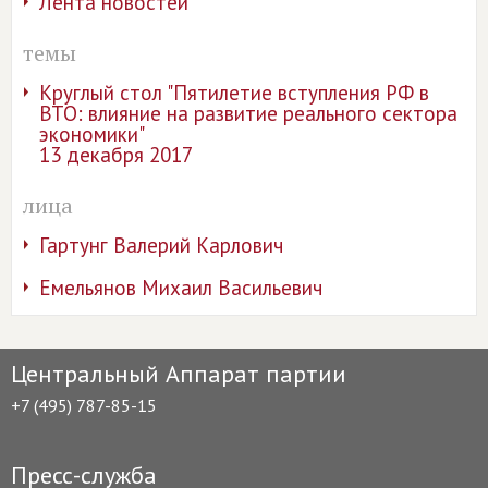
Лента новостей
темы
Круглый стол "Пятилетие вступления РФ в
ВТО: влияние на развитие реального сектора
экономики"
13 декабря 2017
лица
Гартунг Валерий Карлович
Емельянов Михаил Васильевич
Центральный Аппарат партии
+7 (495) 787-85-15
Пресс-служба