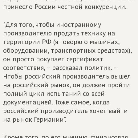
принесло России честной конкуренции.
"Для того, чтобы иностранному
производителю продать технику на
территории РФ (я говорю о машинах,
оборудовании, транспортных средствах),
он просто покупает сертификат
соответствия, – рассказал политик. –
Чтобы российский производитель вышел
на российский рынок, он должен пройти
полный цикл испытаний со всей
документацией. Тоже самое, когда
российский производитель хочет выйти
на рынок Германии".
Кроме того, по его мнению, финансовая