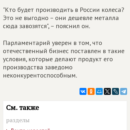
"Кто будет производить в России колеса?
Это не выгодно – они дешевле металла
сюда завозятся", – пояснил он.
Парламентарий уверен в том, что
отечественный бизнес поставлен в такие
условия, которые делают продукт его
производства заведомо
неконкурентоспособным.
См. также
разделы