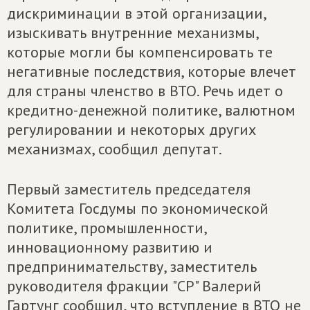
дискриминации в этой организации,
изыскивать внутренние механизмы,
которые могли бы компенсировать те
негативные последствия, которые влечет
для страны членство в ВТО. Речь идет о
кредитно-денежной политике, валютном
регулировании и некоторых других
механизмах, сообщил депутат.
Первый заместитель председателя
Комитета Госдумы по экономической
политике, промышленности,
инновационному развитию и
предпринимательству, заместитель
руководителя фракции "СР" Валерий
Гартунг сообщил, что вступление в ВТО не