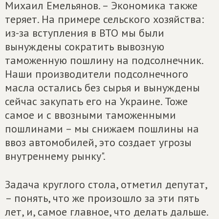
Михаил Емельянов. – Экономика также
теряет. На примере сельского хозяйства:
из-за вступления в ВТО мы были
вынуждены сократить вывозную
таможенную пошлину на подсолнечник.
Наши производители подсолнечного
масла остались без сырья и вынуждены
сейчас закупать его на Украине. Тоже
самое и с ввозными таможенными
пошлинами – мы снижаем пошлины на
ввоз автомобилей, это создает угрозы
внутреннему рынку".
Задача круглого стола, отметил депутат,
– понять, что же произошло за эти пять
лет, и, самое главное, что делать дальше.