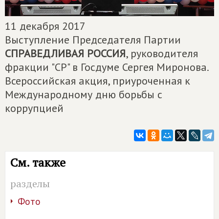
11 декабря 2017
Выступление Председателя Партии
СПРАВЕДЛИВАЯ РОССИЯ
, руководителя
фракции "СР" в Госдуме Сергея Миронова.
Всероссийская акция, приуроченная к
Международному дню борьбы с
коррупцией
См. также
разделы
Фото