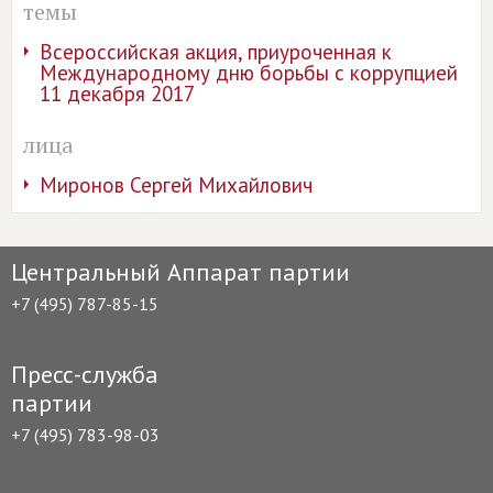
темы
Всероссийская акция, приуроченная к
Международному дню борьбы с коррупцией
11 декабря 2017
лица
Миронов Сергей Михайлович
Центральный Аппарат партии
+7 (495) 787-85-15
Пресс-служба
партии
+7 (495) 783-98-03