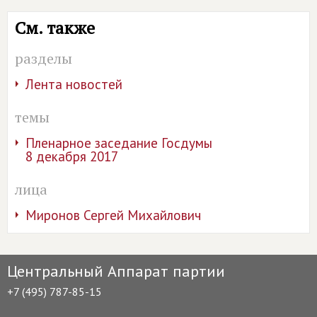
См. также
разделы
Лента новостей
темы
Пленарное заседание Госдумы
8 декабря 2017
лица
Миронов Сергей Михайлович
Центральный Аппарат партии
+7 (495) 787-85-15