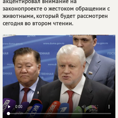
акцентировал внимание на
законопроекте о жестоком обращении с
животными, который будет рассмотрен
сегодня во втором чтении.