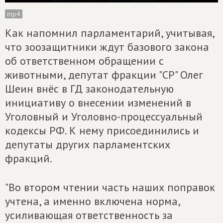
mp4
Как напомнил парламентарий, учитывая,
что зоозащитники ждут базового закона
об ответственном обращении с
животными, депутат фракции "СР" Олег
Шеин внёс в ГД законодательную
инициативу о внесении изменений в
Уголовный и Уголовно-процессуальный
кодексы РФ. К нему присоединились и
депутаты других парламентских
фракций.
"Во втором чтении часть наших поправок
учтена, а именно включена норма,
усиливающая ответственность за