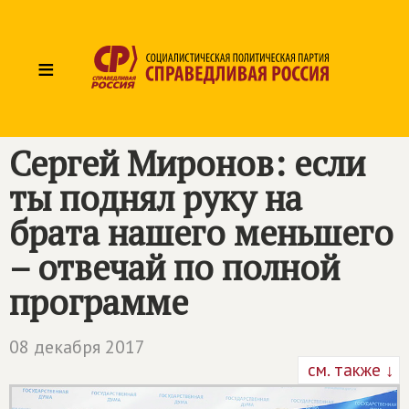
≡
Сергей Миронов: если
ты поднял руку на
брата нашего меньшего
– отвечай по полной
программе
08 декабря 2017
см. также ↓