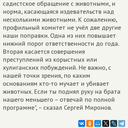
садистское обращение с животными, и
норма, касающаяся издевательств над
несколькими животными. К сожалению,
профильный комитет не учёл две другие
наши поправки. Одна из них повышает
нижний порог ответственности до года.
Вторая касается совершения
преступлений из корыстных или
хулиганских побуждений. Не важно, с
нашей точки зрения, по каким
основаниям кто-то мучает и убивает
животных. Если ты поднял руку на брата
нашего меньшего – отвечай по полной
программе", – сказал Сергей Миронов.