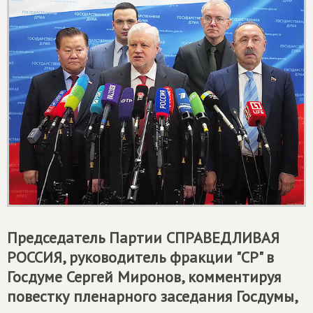
Председатель Партии
СПРАВЕДЛИВАЯ
РОССИЯ
, руководитель фракции "СР" в
Госдуме Сергей Миронов, комментируя
повестку пленарного заседания Госдумы,