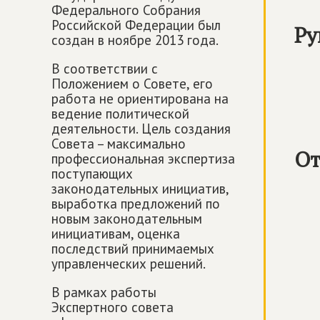
Федерального Собрания
Российской Федерации был
Ру
создан в ноябре 2013 года.
В соответствии с
Положением о Совете, его
работа не ориентирована на
ведение политической
деятельности. Цель создания
Совета – максимально
От
профессиональная экспертиза
поступающих
законодательных инициатив,
выработка предложений по
новым законодательным
инициативам, оценка
последствий принимаемых
управленческих решений.
В рамках работы
Экспертного совета