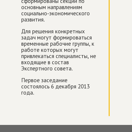
сформированы секции по
основным направлениям
социально-экономического
развития.
Для решения конкретных
задач могут формироваться
временные рабочие группы, к
работе которых могут
привлекаться специалисты, не
входящие в состав
Экспертного совета.
Первое заседание
состоялось 6 декабря 2013
года.