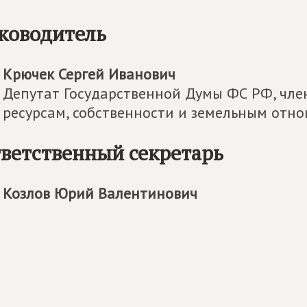
ководитель
Крючек Сергей Иванович
Депутат Государственной Думы ФС РФ, чл
ресурсам, собственности и земельным отн
ветственный секретарь
Козлов Юрий Валентинович