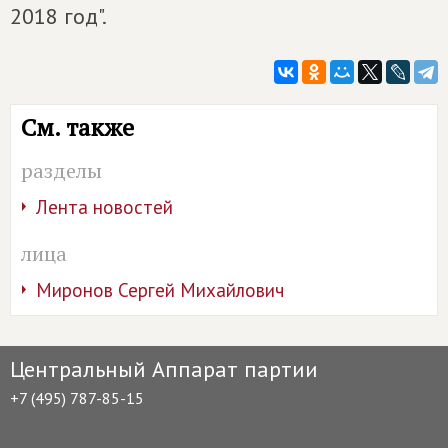
2018 год".
См. также
разделы
Лента новостей
лица
Миронов Сергей Михайлович
Центральный Аппарат партии
+7 (495) 787-85-15