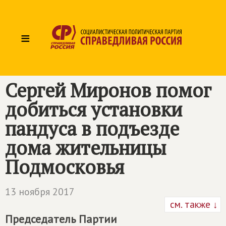
≡
Сергей Миронов помог
добиться установки
пандуса в подъезде
дома жительницы
Подмосковья
13 ноября 2017
см. также ↓
Председатель Партии