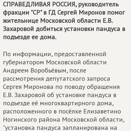
СПРАВЕДЛИВАЯ РОССИЯ
, руководитель
фракции "СР" в ГД Сергей Миронов помог
жительнице Московской области Е.В.
Захаровой добиться установки пандуса в
подъезде ее дома.
По информации, предоставленной
губернатором Московской области
Андреем Воробьёвым, после
рассмотрения депутатского запроса
Сергея Миронова по поводу обращения
Е.В. Захаровой об установке пандуса в
подъезде её многоквартирного дома,
расположенного в посёлке Елизаветино
Ногинского района Московской области,
"установка пандуса запланирована на