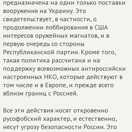
предназначена на одни только поставки
вооружения на Украину. Это
свидетельствует, в частности, о
продолжении лоббирования в США
интересов оружейных магнатов, и в
первую очередь со стороны
Республиканской партии. Кроме того,
такая политика рассчитана и на
поддержку всевозможных антироссийски
настроенных НКО, которые действуют в
том числе и в Европе, и прежде всего
вблизи границ с Россией.
Все эти действия носят откровенно
русофобский характер, и естественно,
несут угрозу безопасности России. Это