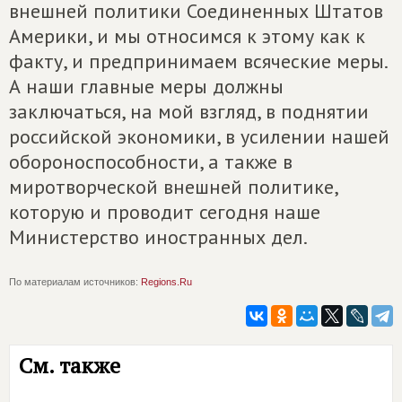
внешней политики Соединенных Штатов
Америки, и мы относимся к этому как к
факту, и предпринимаем всяческие меры.
А наши главные меры должны
заключаться, на мой взгляд, в поднятии
российской экономики, в усилении нашей
обороноспособности, а также в
миротворческой внешней политике,
которую и проводит сегодня наше
Министерство иностранных дел.
По материалам источников:
Regions.Ru
См. также