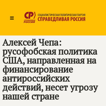
≡
Алексей Чепа:
русофобская политика
США, направленная на
финансирование
антироссийских
действий, несет угрозу
нашей стране