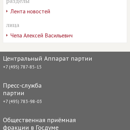
разделы
Лента новостей
лица
Чепа Алексей Васильевич
Центральный Аппарат партии
+7 (495) 787-85-15
Пресс-служба
партии
+7 (495) 783-98-03
Общественная приёмная
фракции в Госдуме