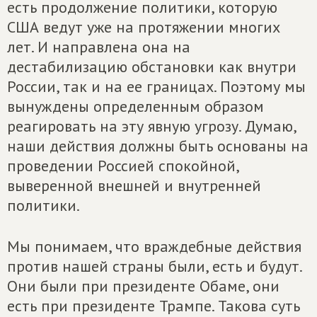
есть продолжение политики, которую
США ведут уже на протяжении многих
лет. И направлена она на
дестабилизацию обстановки как внутри
России, так и на ее границах. Поэтому мы
вынуждены определенным образом
реагировать на эту явную угрозу. Думаю,
наши действия должны быть основаны на
проведении Россией спокойной,
выверенной внешней и внутренней
политики.
Мы понимаем, что враждебные действия
против нашей страны были, есть и будут.
Они были при президенте Обаме, они
есть при президенте Трампе. Такова суть