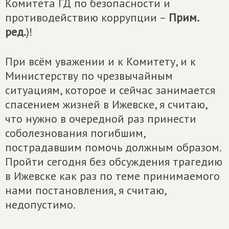
Комитета ГД по безопасности и
противодействию коррупции –
Прим.
ред.
)!
При всём уважении и к Комитету, и к
Министерству по чрезвычайным
ситуациям, которое и сейчас занимается
спасением жизней в Ижевске, я считаю,
что нужно в очередной раз принести
соболезнования погибшим,
пострадавшим помочь должным образом.
Пройти сегодня без обсуждения трагедию
в Ижевске как раз по теме принимаемого
нами постановления, я считаю,
недопустимо.