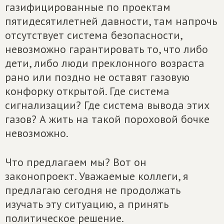
газифицированные по проектам
пятидесятилетней давности, там напрочь
отсутствует система безопасности,
невозможно гарантировать то, что либо
дети, либо люди преклонного возраста
рано или поздно не оставят газовую
конфорку открытой. Где система
сигнализации? Где система вывода этих
газов? А жить на такой пороховой бочке
невозможно.
Что предлагаем мы? Вот он
законопроект. Уважаемые коллеги, я
предлагаю сегодня не продолжать
изучать эту ситуацию, а принять
политическое решение.