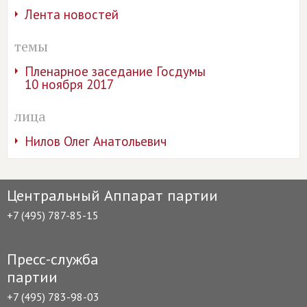
Лента новостей
темы
Пленарное заседание Госдумы
10 ноября 2017
лица
Нилов Олег Анатольевич
Центральный Аппарат партии
+7 (495) 787-85-15
Пресс-служба
партии
+7 (495) 783-98-03