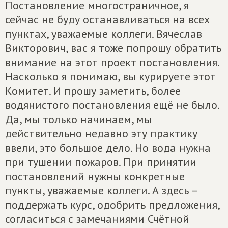
Постановление многостраничное, я
сейчас не буду останавливаться на всех
пунктах, уважаемые коллеги. Вячеслав
Викторович, вас я тоже попрошу обратить
внимание на этот проект постановления.
Насколько я понимаю, вы курируете этот
Комитет. И прошу заметить, более
водянистого постановления ещё не было.
Да, мы только начинаем, мы
действительно недавно эту практику
ввели, это большое дело. Но вода нужна
при тушении пожаров. При принятии
постановлений нужны конкретные
пункты, уважаемые коллеги. А здесь –
поддержать курс, одобрить предложения,
согласиться с замечаниями Счётной