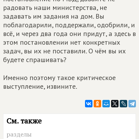
радовать наши министерства, не
задавать им задания на дом. Вы
поблагодарили, поддержали, одобрили, и
всё, и через два года они придут, а здесь в
этом постановлении нет конкретных
задач, вы их не поставили. О чём вы их
будете спрашивать?
Именно поэтому такое критическое
выступление, извините.
См. также
разделы