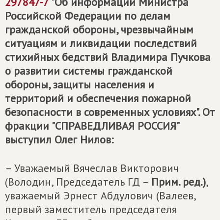
297847-7
"Об информации Министра
Российской Федерации по делам
гражданской обороны, чрезвычайным
ситуациям и ликвидации последствий
стихийных бедствий Владимира Пучкова
о развитии системы гражданской
обороны, защиты населения и
территорий и обеспечения пожарной
безопасности в современных условиях". От
фракции "СПРАВЕДЛИВАЯ РОССИЯ"
выступил Олег Нилов:
– Уважаемый Вячеслав Викторович
(Володин, Председатель ГД –
Прим. ред.)
,
уважаемый Эрнест Абдулович (Валеев,
первый заместитель председателя