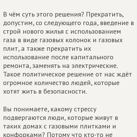
В чём суть этого решения? Прекратить,
допустим, со следующего года, введение в
строй нового жилья с использованием
газа в виде газовых колонок и газовых
плит, а также прекратить их
использование после капитального
ремонта, заменять на электрические.
Такое политическое решение от нас ждёт
огромное количество людей, которые
хотят жить в безопасности.
Вы понимаете, какому стрессу
подвергаются люди, которые живут в
таких домах с газовыми плитками и
конфорками? Потому что кто-то не