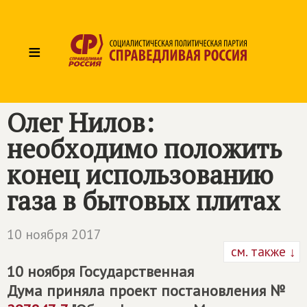
≡
Олег Нилов:
необходимо положить
конец использованию
газа в бытовых плитах
10 ноября 2017
см. также ↓
10 ноября Государственная
Дума приняла проект постановления №