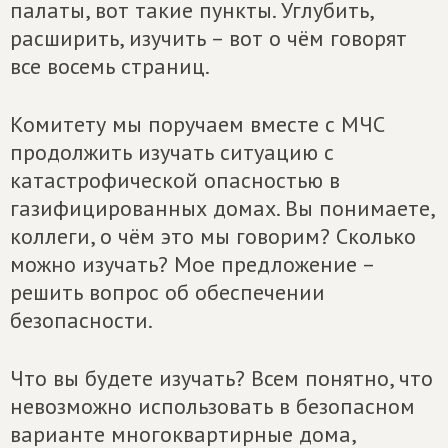
палаты, вот такие пункты. Углубить,
расширить, изучить – вот о чём говорят
все восемь страниц.
Комитету мы поручаем вместе с МЧС
продолжить изучать ситуацию с
катастрофической опасностью в
газифицированных домах. Вы понимаете,
коллеги, о чём это мы говорим? Сколько
можно изучать? Мое предложение –
решить вопрос об обеспечении
безопасности.
Что вы будете изучать? Всем понятно, что
невозможно использовать в безопасном
варианте многоквартирные дома,