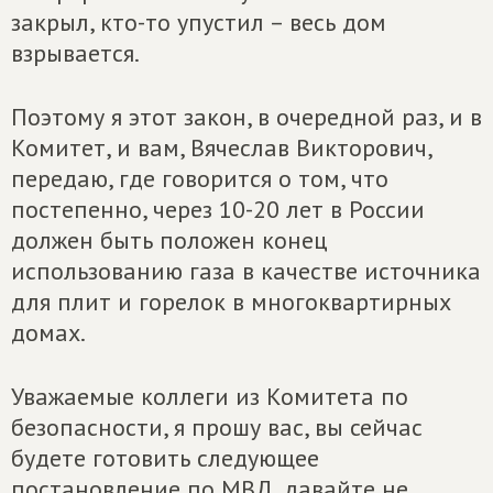
закрыл, кто-то упустил – весь дом
взрывается.
Поэтому я этот закон, в очередной раз, и в
Комитет, и вам, Вячеслав Викторович,
передаю, где говорится о том, что
постепенно, через 10-20 лет в России
должен быть положен конец
использованию газа в качестве источника
для плит и горелок в многоквартирных
домах.
Уважаемые коллеги из Комитета по
безопасности, я прошу вас, вы сейчас
будете готовить следующее
постановление по МВД, давайте не