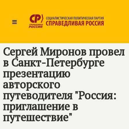
≡
Сергей Миронов провел
в Санкт-Петербурге
презентацию
авторского
путеводителя "Россия:
приглашение в
путешествие"