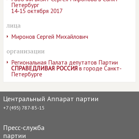
Петербург
14-15 октября 2017
лица
Миронов Сергей Михайлович
организации
Региональная Палата депутатов Партии
СПРАВЕДЛИВАЯ РОССИЯ
в городе Санкт-
Петербурге
Центральный Аппарат партии
+7 (495) 787-85-15
Пресс-служба
партии