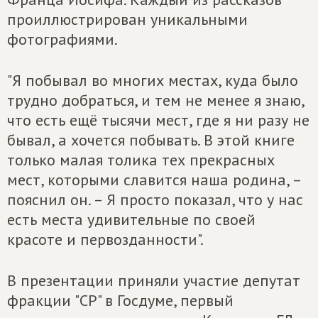
проиллюстрирован уникальными
фотографиями.
"Я побывал во многих местах, куда было
трудно добраться, и тем не менее я знаю,
что есть ещё тысячи мест, где я ни разу не
бывал, а хочется побывать. В этой книге
только малая толика тех прекрасных
мест, которыми славится наша родина, –
пояснил он. – Я просто показал, что у нас
есть места удивительные по своей
красоте и первозданности".
В презентации приняли участие депутат
фракции "СР" в Госдуме, первый