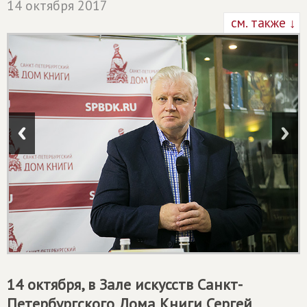
14 октября 2017
см. также ↓
14 октября, в Зале искусств Санкт-
Петербургского Дома Книги Сергей