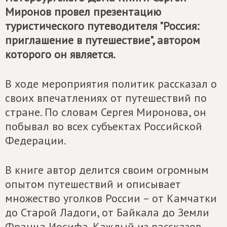
Миронов провел презентацию
туристического путеводителя "Россия:
приглашение в путешествие", автором
которого он является.
В ходе мероприятия политик рассказал о
своих впечатлениях от путешествий по
стране. По словам Сергея Миронова, он
побывал во всех субъектах Российской
Федерации.
В книге автор делится своим огромным
опытом путешествий и описывает
множество уголков России – от Камчатки
до Старой Ладоги, от Байкала до Земли
Франца Иосифа. Каждый из рассказов