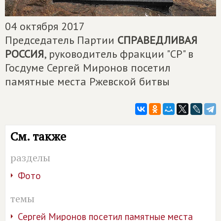
04 октября 2017
Председатель Партии
СПРАВЕДЛИВАЯ
РОССИЯ
, руководитель фракции "СР" в
Госдуме Сергей Миронов посетил
памятные места Ржевской битвы
См. также
разделы
Фото
темы
Сергей Миронов посетил памятные места