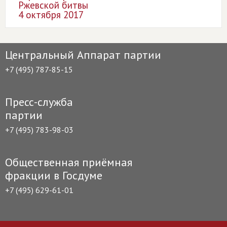
Ржевской битвы
4 октября 2017
Центральный Аппарат партии
+7 (495) 787-85-15
Пресс-служба
партии
+7 (495) 783-98-03
Общественная приёмная
фракции в Госдуме
+7 (495) 629-61-01