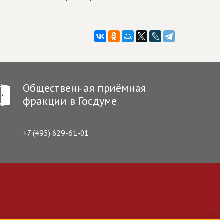
Общественная приёмная
фракции в Госдуме
+7 (495) 629-61-01