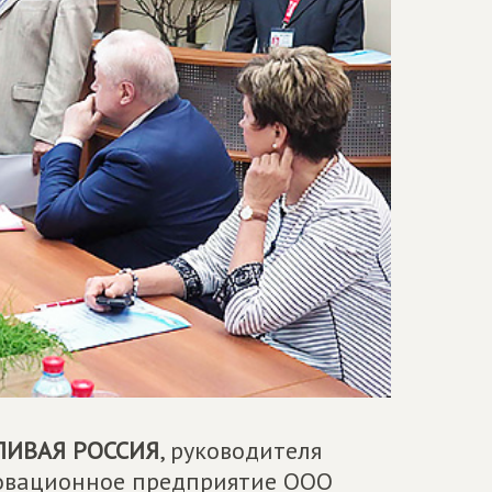
ЛИВАЯ РОССИЯ
, руководителя
новационное предприятие ООО